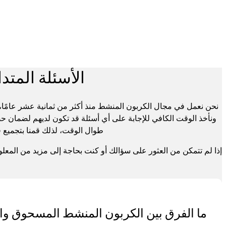
الأسئلة المت
ونأخذ الوقت الكافي للإجابة على أي أسئلة قد تكون لديهم لضمان حص
طوال الوقت، لذلك قمنا بتجميع ق
إذا لم تتمكن من العثور على سؤالك أو كنت بحاجة إلى مزيد من المعل
ما الفرق بين الكربون المنشط المسحوق وا