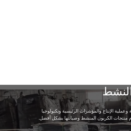
النشط
 وعملية الإنتاج والمؤشرات الرئيسية وتكنولوجيا
 منتجات الكربون المنشط وصيانتها بشكل أفضل.