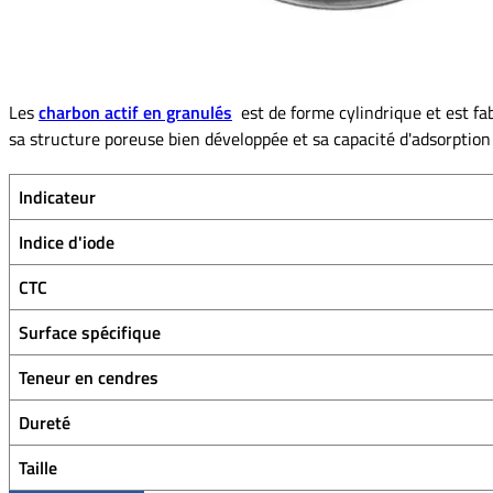
Les
charbon actif en granulés
est de forme cylindrique et est fab
sa structure poreuse bien développée et sa capacité d'adsorption 
Indicateur
Indice d'iode
CTC
Surface spécifique
Teneur en cendres
Dureté
Taille