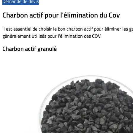
Demande de devis
Charbon actif pour l'élimination du Cov
Il est essentiel de choisir le bon charbon actif pour éliminer les 
généralement utilisés pour l'élimination des COV.
Charbon actif granulé