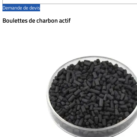
Demande de devis
Boulettes de charbon actif