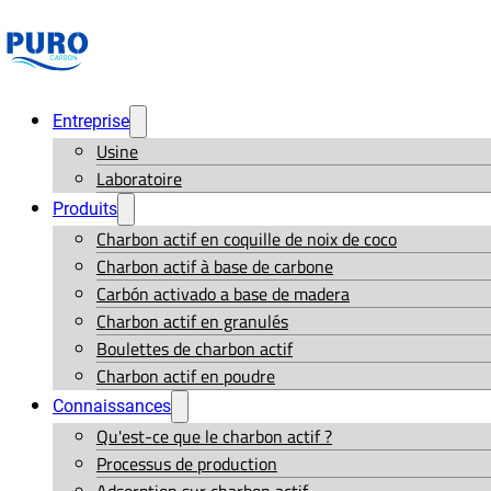
Entreprise
Usine
Laboratoire
Produits
Charbon actif en coquille de noix de coco
Charbon actif à base de carbone
Carbón activado a base de madera
Charbon actif en granulés
Boulettes de charbon actif
Charbon actif en poudre
Connaissances
Qu'est-ce que le charbon actif ?
Processus de production