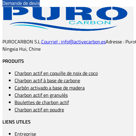
Demande de devis
PUROCARBON S.L.
Courriel : info@activecarbon.es
Adresse : Puro
Ningxia Hui, Chine
PRODUITS
Charbon actif en coquille de noix de coco
Charbon actif à base de carbone
Carbón activado a base de madera
Charbon actif en granulés
Boulettes de charbon actif
Charbon actif en poudre
LIENS UTILES
Entreprise