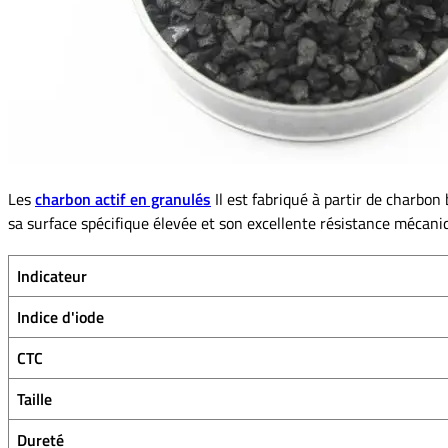
Les
charbon actif en granulés
Il est fabriqué à partir de charbon
sa surface spécifique élevée et son excellente résistance mécani
Indicateur
Indice d'iode
CTC
Taille
Dureté