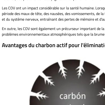
Les COV ont un impact considérable sur la santé humaine. Lorsq
période des maux de tête, des nausées, des vomissements, de la fat
et du système nerveux, entraînant des pertes de mémoire et d'a
En outre, les COV sont également un précurseur important de la fo
problèmes environnementaux atmosphériques tels que la brume 
Avantages du charbon actif pour l'éliminat