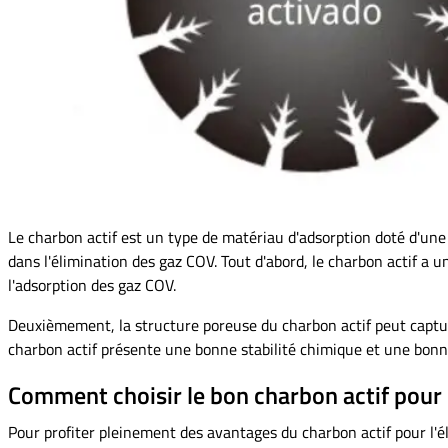
Le charbon actif est un type de matériau d'adsorption doté d'un
dans l'élimination des gaz COV. Tout d'abord, le charbon actif a
l'adsorption des gaz COV.
Deuxièmement, la structure poreuse du charbon actif peut captur
charbon actif présente une bonne stabilité chimique et une bonn
Comment choisir le bon charbon actif pour 
Pour profiter pleinement des avantages du charbon actif pour l'é