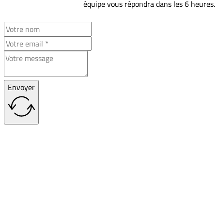
équipe vous répondra dans les 6 heures.
Envoyer