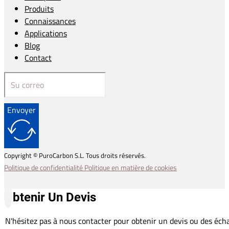
Produits
Connaissances
Applications
Blog
Contact
Envoyer
Copyright © PuroCarbon S.L. Tous droits réservés.
Politique de confidentialité
Politique en matière de cookies
Obtenir Un Devis
N'hésitez pas à nous contacter pour obtenir un devis ou des écha