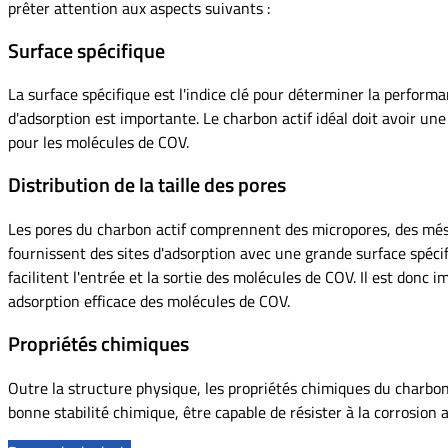
prêter attention aux aspects suivants :
Surface spécifique
La surface spécifique est l'indice clé pour déterminer la perform
d'adsorption est importante. Le charbon actif idéal doit avoir u
pour les molécules de COV.
Distribution de la taille des pores
Les pores du charbon actif comprennent des micropores, des mésop
fournissent des sites d'adsorption avec une grande surface spéci
facilitent l'entrée et la sortie des molécules de COV. Il est donc
adsorption efficace des molécules de COV.
Propriétés chimiques
Outre la structure physique, les propriétés chimiques du charbon
bonne stabilité chimique, être capable de résister à la corrosion a