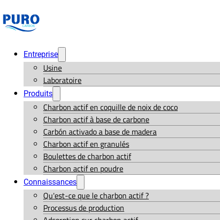
Entreprise
Usine
Laboratoire
Produits
Charbon actif en coquille de noix de coco
Charbon actif à base de carbone
Carbón activado a base de madera
Charbon actif en granulés
Boulettes de charbon actif
Charbon actif en poudre
Connaissances
Qu'est-ce que le charbon actif ?
Processus de production