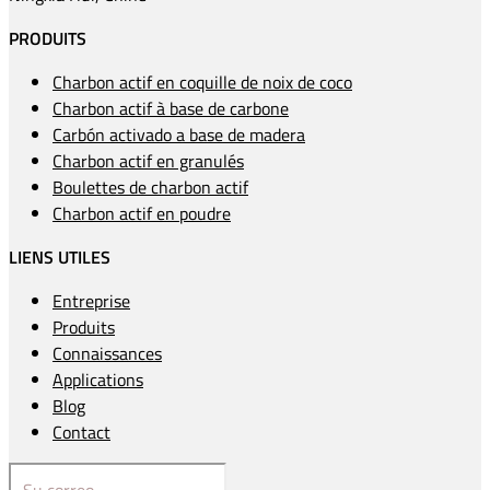
PRODUITS
Charbon actif en coquille de noix de coco
Charbon actif à base de carbone
Carbón activado a base de madera
Charbon actif en granulés
Boulettes de charbon actif
Charbon actif en poudre
LIENS UTILES
Entreprise
Produits
Connaissances
Applications
Blog
Contact