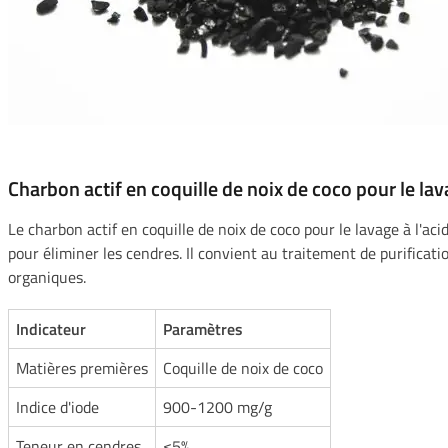
Charbon actif en coquille de noix de coco pour le lav
Le charbon actif en coquille de noix de coco pour le lavage à l'ac
pour éliminer les cendres. Il convient au traitement de purificatio
organiques.
Indicateur
Paramètres
Matières premières
Coquille de noix de coco
Indice d'iode
900-1200 mg/g
Teneur en cendres
≤5%