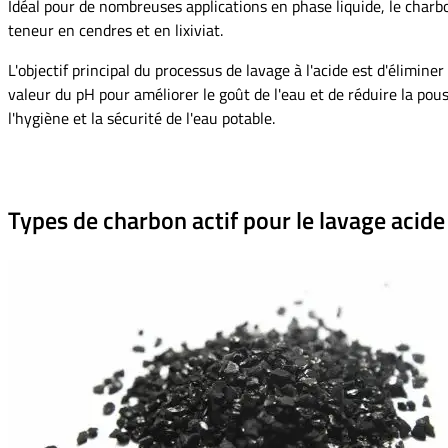
Idéal pour de nombreuses applications en phase liquide, le charbon
teneur en cendres et en lixiviat.
L'objectif principal du processus de lavage à l'acide est d'élimin
valeur du pH pour améliorer le goût de l'eau et de réduire la pous
l'hygiène et la sécurité de l'eau potable.
Types de charbon actif pour le lavage acide