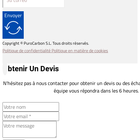
Envoyer
Copyright © PuroCarbon S.L. Tous droits réservés.
Politique de confidentialité
Politique en matière de cookies
Obtenir Un Devis
N'hésitez pas à nous contacter pour obtenir un devis ou des écha
équipe vous répondra dans les 6 heures.