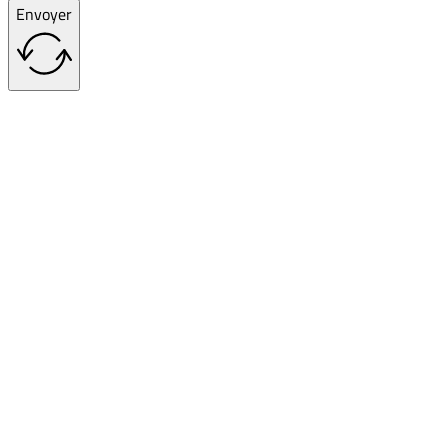
Envoyer