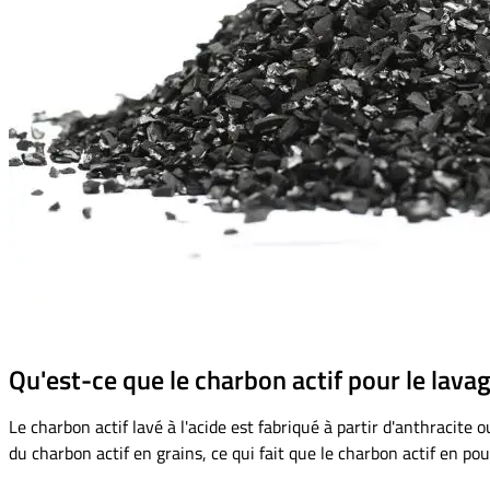
Qu'est-ce que le charbon actif pour le lavag
Le charbon actif lavé à l'acide est fabriqué à partir d'anthracit
du charbon actif en grains, ce qui fait que le charbon actif en pou