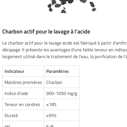
Charbon actif pour le lavage à l'acide
Le charbon actif pour le lavage acide est fabriqué à partir d'anth
décapage. Il présente les avantages d'une faible teneur en métaux
largement utilisé dans le traitement de l'eau, la purification de 
Indicateur
Paramètres
Matières premières
Charbon
Indice d'iode
900-1050 mg/g
Teneur en cendres
≤18%
Dureté
≥95%
pH
6-8