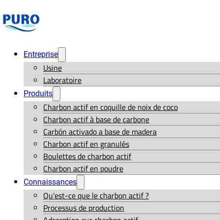
Entreprise
Usine
Laboratoire
Produits
Charbon actif en coquille de noix de coco
Charbon actif à base de carbone
Carbón activado a base de madera
Charbon actif en granulés
Boulettes de charbon actif
Charbon actif en poudre
Connaissances
Qu'est-ce que le charbon actif ?
Processus de production