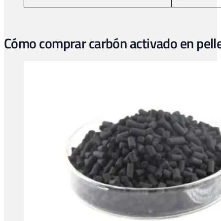
Cómo comprar carbón activado en pellet