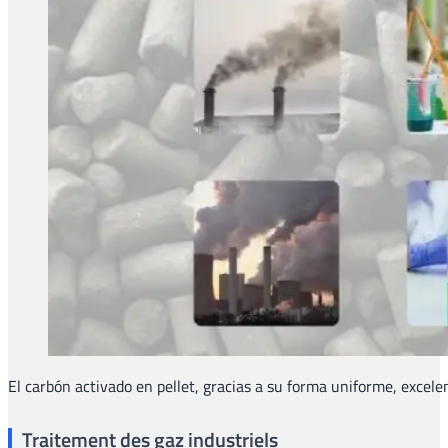
El carbón activado en pellet, gracias a su forma uniforme, excele
Traitement des gaz industriels