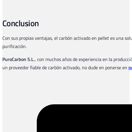
Conclusion
Con sus propias ventajas, el carbón activado en pellet es una solu
purificación.
PuroCarbon S.L.
, con muchos años de experiencia en la producció
un proveedor fiable de carbón activado, no dude en ponerse en
n