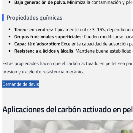
Baja generación de polvo
: Minimiza la contaminación y pér
Propiedades químicas
Teneur en cendres
: Típicamente entre 3-15%, dependiendo 
Grupos funcionales superficiales
: Pueden modificarse para
Capacité d'adsorption
: Excelente capacidad de adsorción 
Resistencia a ácidos y álcalis
: Mantiene buena estabilidad e
Estas propiedades hacen que el carbón activado en pellet sea par
presión y excelente resistencia mecánica.
Demande de devis
Aplicaciones del carbón activado en pel