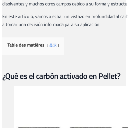
disolventes y muchos otros campos debido a su forma y estructur
En este artículo, vamos a echar un vistazo en profundidad al carb
a tomar una decisión informada para su aplicación.
Table des matières
显示
¿Qué es el carbón activado en Pellet?