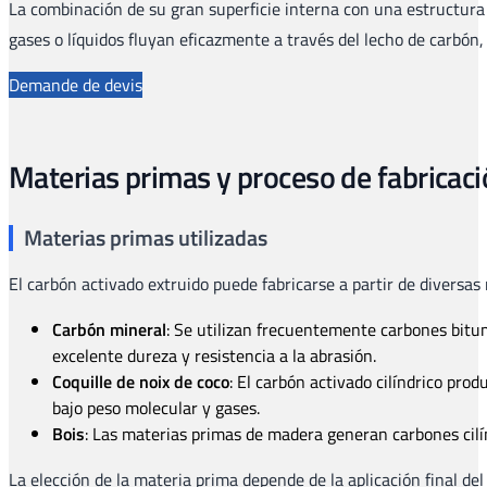
La combinación de su gran superficie interna con una estructura
gases o líquidos fluyan eficazmente a través del lecho de carbón,
Demande de devis
Materias primas y proceso de fabricac
Materias primas utilizadas
El carbón activado extruido puede fabricarse a partir de diversas
Carbón mineral
: Se utilizan frecuentemente carbones bitum
excelente dureza y resistencia a la abrasión.
Coquille de noix de coco
: El carbón activado cilíndrico pro
bajo peso molecular y gases.
Bois
: Las materias primas de madera generan carbones ci
La elección de la materia prima depende de la aplicación final del