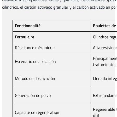
cilíndrico, el carbón activado granular y el carbón activado en pol
Fonctionnalité
Boulettes de 
Formulaire
Cilindros reg
Résistance mécanique
Alta resisten
Principalment
Escenario de aplicación
tratamiento d
Método de dosificación
Llenado integ
Generación de polvo
Extremadame
Regenerable 
Capacité de régénération
útil