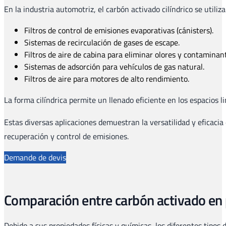
En la industria automotriz, el carbón activado cilíndrico se utiliz
Filtros de control de emisiones evaporativas (cánisters).
Sistemas de recirculación de gases de escape.
Filtros de aire de cabina para eliminar olores y contaminan
Sistemas de adsorción para vehículos de gas natural.
Filtros de aire para motores de alto rendimiento.
La forma cilíndrica permite un llenado eficiente en los espacios
Estas diversas aplicaciones demuestran la versatilidad y eficacia
recuperación y control de emisiones.
Demande de devis
Comparación entre carbón activado en p
Debido a sus propiedades físicas y químicas, los diferentes tipos