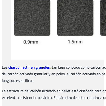
Les
charbon actif en granulés
, también conocido como carbón acti
del carbón activado granular y en polvo, el carbón activado en p
longitud específicos.
La estructura del carbón activado en pellet está diseñada para o
excelente resistencia mecánica. El diámetro de estos cilindros su