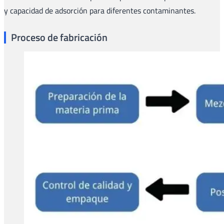
y capacidad de adsorción para diferentes contaminantes.
Proceso de fabricación