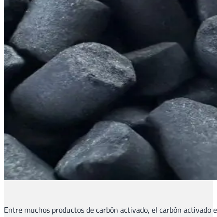
Entre muchos productos de carbón activado, el carbón activado en 