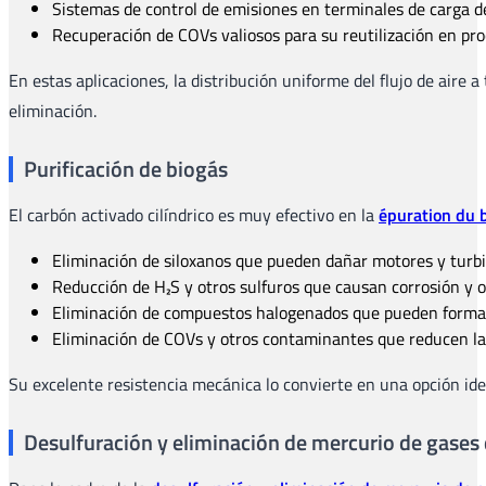
Sistemas de control de emisiones en terminales de carga d
Recuperación de COVs valiosos para su reutilización en pro
En estas aplicaciones, la distribución uniforme del flujo de aire
eliminación.
Purificación de biogás
El carbón activado cilíndrico es muy efectivo en la
épuration du 
Eliminación de siloxanos que pueden dañar motores y turbi
Reducción de H₂S y otros sulfuros que causan corrosión y o
Eliminación de compuestos halogenados que pueden formar 
Eliminación de COVs y otros contaminantes que reducen la 
Su excelente resistencia mecánica lo convierte en una opción ideal
Desulfuración y eliminación de mercurio de gase