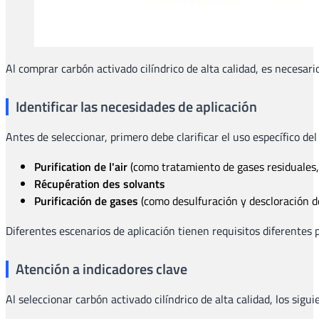
Al comprar carbón activado cilíndrico de alta calidad, es necesari
Identificar las necesidades de aplicación
Antes de seleccionar, primero debe clarificar el uso específico del
Purification de l'air
(como tratamiento de gases residuales,
Récupération des solvants
Purificación de gases
(como desulfuración y descloración de
Diferentes escenarios de aplicación tienen requisitos diferentes p
Atención a indicadores clave
Al seleccionar carbón activado cilíndrico de alta calidad, los si