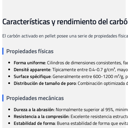
Características y rendimiento del carbó
El carbón activado en pellet posee una serie de propiedades físic
Propiedades físicas
Forma uniforme
: Cilindros de dimensiones consistentes, fac
Densité apparente
: Típicamente entre 0.4-0.7 g/cm³, mayo
Surface spécifique
: Generalmente entre 600-1200 m²/g, pr
Distribución de tamaño de poro
: Combinación optimizada 
Propiedades mecánicas
Dureza a la abrasión
: Normalmente superior al 95%, minimiz
Resistencia a la compresión
: Excelente resistencia estruc
Estabilidad de forma
: Buena estabilidad de forma que evit