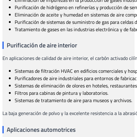
Purificación de hidrógeno en refinerías y producción de se
Eliminación de aceite y humedad en sistemas de aire comp
Purificación de sistemas de suministro de gas para celdas 
Tratamiento de gases en las industrias electrónica y de fa
Purificación de aire interior
En aplicaciones de calidad de aire interior, el carbón activado cil
Sistemas de filtración HVAC en edificios comerciales y hosp
Purificadores de aire industriales para entornos de fabricac
Sistemas de eliminación de olores en hoteles, restaurantes 
Filtros para cabinas de pintura y laboratorios.
Sistemas de tratamiento de aire para museos y archivos.
La baja generación de polvo y la excelente resistencia a la abrasi
Aplicaciones automotrices