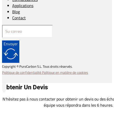
Applications
Blog
Contact
Envoyer
Copyright © PuroCarbon S.L. Tous droits réservés.
Politique de confidentialité
Politique en matière de cookies
Obtenir Un Devis
N'hésitez pas à nous contacter pour obtenir un devis ou des écha
équipe vous répondra dans les 6 heures.