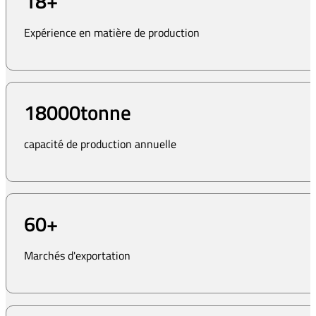
18
+
Expérience en matière de production
18000
tonne
capacité de production annuelle
60
+
Marchés d'exportation