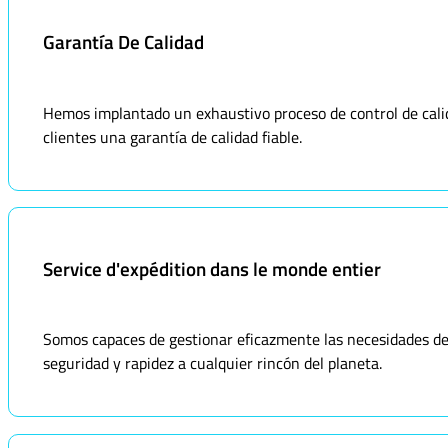
Garantía De Calidad
Hemos implantado un exhaustivo proceso de control de calid
clientes una garantía de calidad fiable.
Service d'expédition dans le monde entier
Somos capaces de gestionar eficazmente las necesidades de 
seguridad y rapidez a cualquier rincón del planeta.