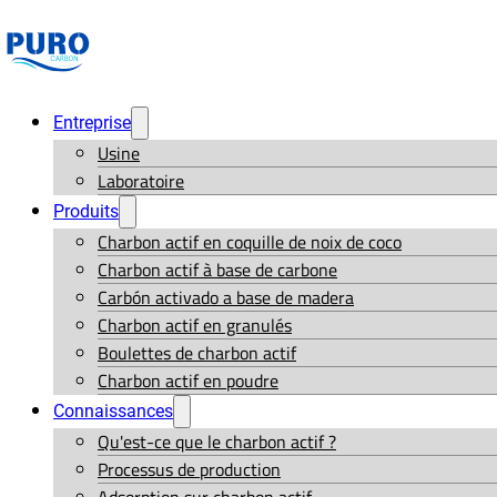
Entreprise
Usine
Laboratoire
Produits
Charbon actif en coquille de noix de coco
Charbon actif à base de carbone
Carbón activado a base de madera
Charbon actif en granulés
Boulettes de charbon actif
Charbon actif en poudre
Connaissances
Qu'est-ce que le charbon actif ?
Processus de production