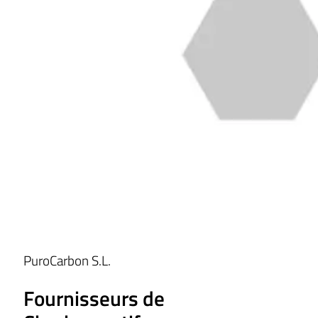
PuroCarbon S.L.
Fournisseurs de