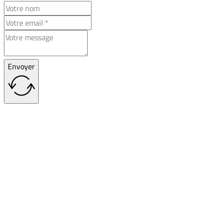
Envoyer