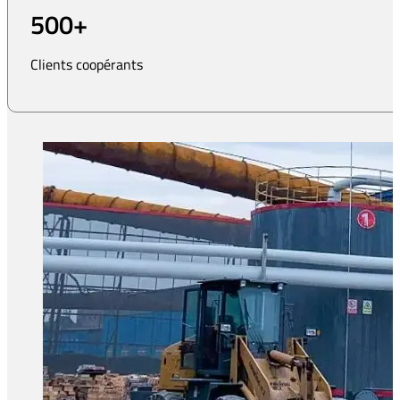
500
+
Clients coopérants