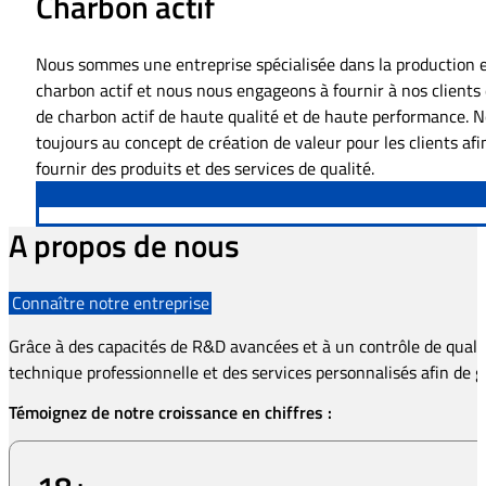
Charbon actif
Nous sommes une entreprise spécialisée dans la production e
charbon actif et nous nous engageons à fournir à nos clients
de charbon actif de haute qualité et de haute performance. 
toujours au concept de création de valeur pour les clients afi
fournir des produits et des services de qualité.
A propos de nous
Connaître notre entreprise
Grâce à des capacités de R&D avancées et à un contrôle de qualit
technique professionnelle et des services personnalisés afin de ga
Témoignez de notre croissance en chiffres :