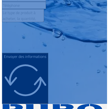
Envoyer des informations