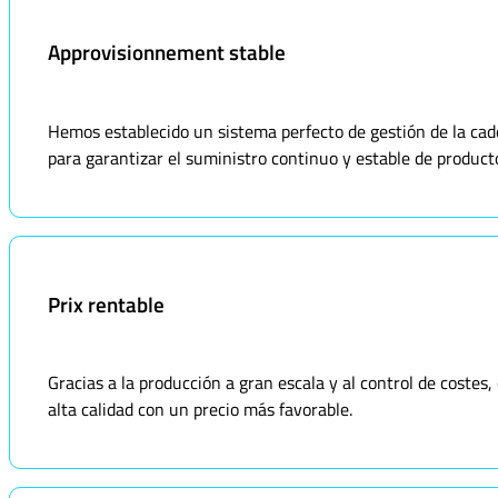
Approvisionnement stable
Hemos establecido un sistema perfecto de gestión de la ca
para garantizar el suministro continuo y estable de product
Prix rentable
Gracias a la producción a gran escala y al control de coste
alta calidad con un precio más favorable.