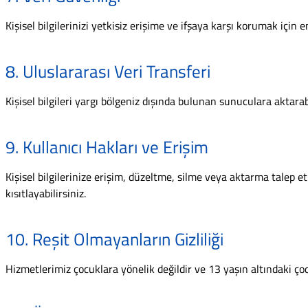
Kişisel bilgilerinizi yetkisiz erişime ve ifşaya karşı korumak için 
8. Uluslararası Veri Transferi
Kişisel bilgileri yargı bölgeniz dışında bulunan sunuculara aktarabi
9. Kullanıcı Hakları ve Erişim
Kişisel bilgilerinize erişim, düzeltme, silme veya aktarma talep et
kısıtlayabilirsiniz.
10. Reşit Olmayanların Gizliliği
Hizmetlerimiz çocuklara yönelik değildir ve 13 yaşın altındaki çoc