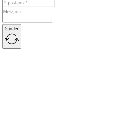
Gönder