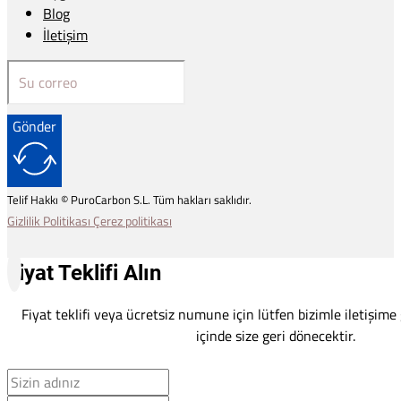
Blog
İletişim
Gönder
Telif Hakkı © PuroCarbon S.L. Tüm hakları saklıdır.
Gizlilik Politikası
Çerez politikası
Fiyat Teklifi Alın
Fiyat teklifi veya ücretsiz numune için lütfen bizimle iletişime
içinde size geri dönecektir.