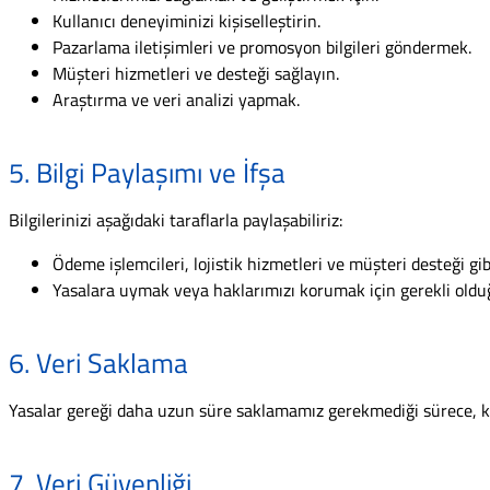
Kullanıcı deneyiminizi kişiselleştirin.
Pazarlama iletişimleri ve promosyon bilgileri göndermek.
Müşteri hizmetleri ve desteği sağlayın.
Araştırma ve veri analizi yapmak.
5. Bilgi Paylaşımı ve İfşa
Bilgilerinizi aşağıdaki taraflarla paylaşabiliriz:
Ödeme işlemcileri, lojistik hizmetleri ve müşteri desteği gib
Yasalara uymak veya haklarımızı korumak için gerekli old
6. Veri Saklama
Yasalar gereği daha uzun süre saklamamız gerekmediği sürece, kişi
7. Veri Güvenliği