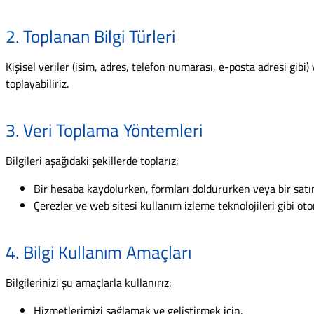
2. Toplanan Bilgi Türleri
Kişisel veriler (isim, adres, telefon numarası, e-posta adresi gibi) 
toplayabiliriz.
3. Veri Toplama Yöntemleri
Bilgileri aşağıdaki şekillerde toplarız:
Bir hesaba kaydolurken, formları doldururken veya bir satın
Çerezler ve web sitesi kullanım izleme teknolojileri gibi oto
4. Bilgi Kullanım Amaçları
Bilgilerinizi şu amaçlarla kullanırız:
Hizmetlerimizi sağlamak ve geliştirmek için.