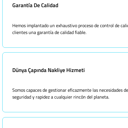
Garantía De Calidad
Hemos implantado un exhaustivo proceso de control de calid
clientes una garantía de calidad fiable.
Dünya Çapında Nakliye Hizmeti
Somos capaces de gestionar eficazmente las necesidades de 
seguridad y rapidez a cualquier rincón del planeta.