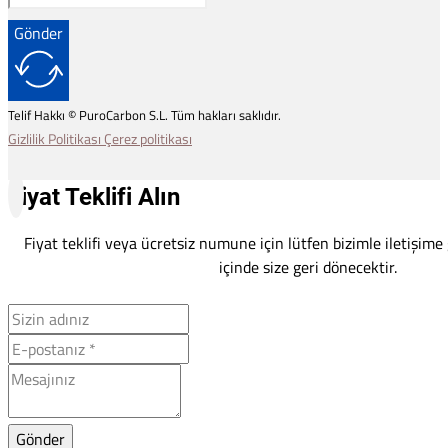
Gönder
Telif Hakkı © PuroCarbon S.L. Tüm hakları saklıdır.
Gizlilik Politikası
Çerez politikası
Fiyat Teklifi Alın
Fiyat teklifi veya ücretsiz numune için lütfen bizimle iletişime
içinde size geri dönecektir.
Gönder