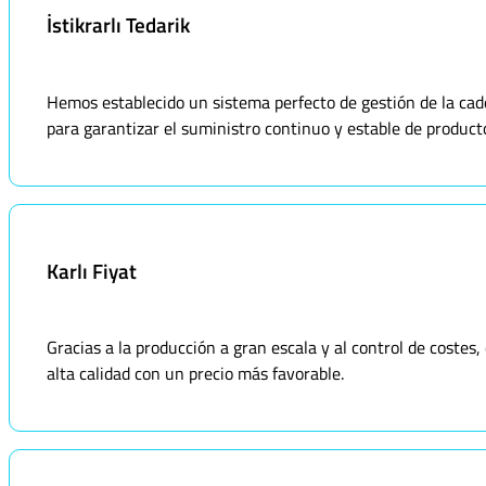
İstikrarlı Tedarik
Hemos establecido un sistema perfecto de gestión de la ca
para garantizar el suministro continuo y estable de product
Karlı Fiyat
Gracias a la producción a gran escala y al control de coste
alta calidad con un precio más favorable.