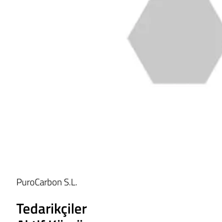
PuroCarbon S.L.
Tedarikçiler