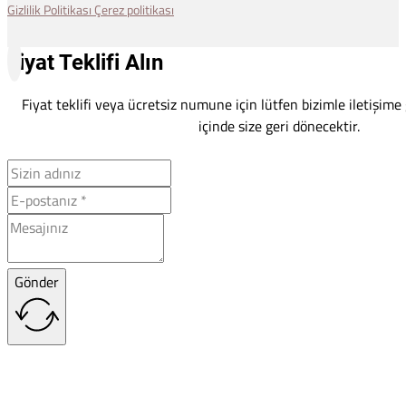
Gizlilik Politikası
Çerez politikası
Fiyat Teklifi Alın
Fiyat teklifi veya ücretsiz numune için lütfen bizimle iletişime
içinde size geri dönecektir.
Gönder