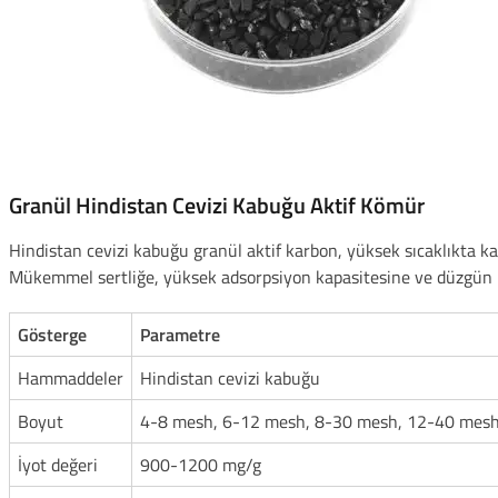
Granül Hindistan Cevizi Kabuğu Aktif Kömür
Hindistan cevizi kabuğu granül aktif karbon, yüksek sıcaklıkta k
Mükemmel sertliğe, yüksek adsorpsiyon kapasitesine ve düzgün p
Gösterge
Parametre
Hammaddeler
Hindistan cevizi kabuğu
Boyut
4-8 mesh, 6-12 mesh, 8-30 mesh, 12-40 mesh
İyot değeri
900-1200 mg/g