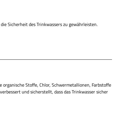
die Sicherheit des Trinkwassers zu gewährleisten.
ie organische Stoffe, Chlor, Schwermetallionen, Farbstoffe
erbessert und sicherstellt, dass das Trinkwasser sicher