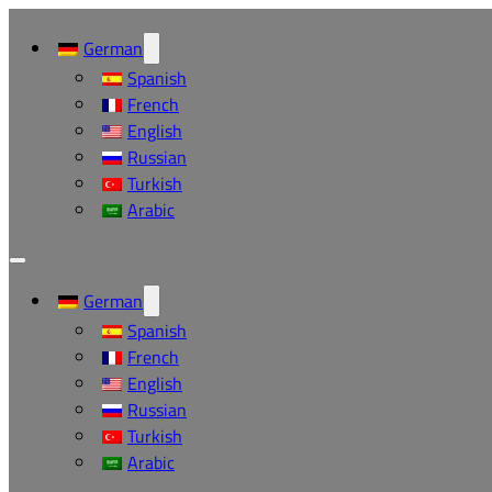
German
Spanish
French
English
Russian
Turkish
Arabic
German
Spanish
French
English
Russian
Turkish
Arabic