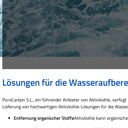
Lösungen für die Wasseraufbere
PuroCarbon S.L., ein führender Anbieter von Aktivkohle, verfügt 
Lieferung von hochwertigen Aktivkohle-Lösungen für die Wassera
Entfernung organischer Stoffe
Aktivkohle kann organische