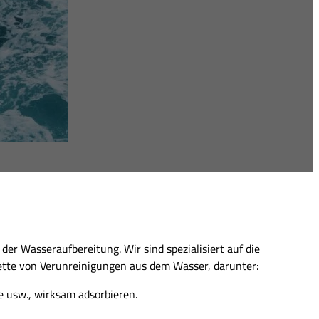
der Wasseraufbereitung. Wir sind spezialisiert auf die
lette von Verunreinigungen aus dem Wasser, darunter:
 usw., wirksam adsorbieren.