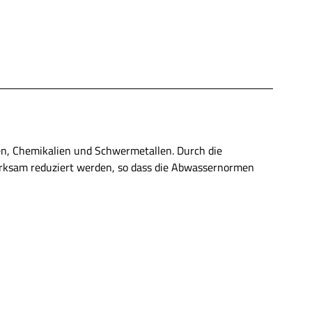
en, Chemikalien und Schwermetallen. Durch die
irksam reduziert werden, so dass die Abwassernormen