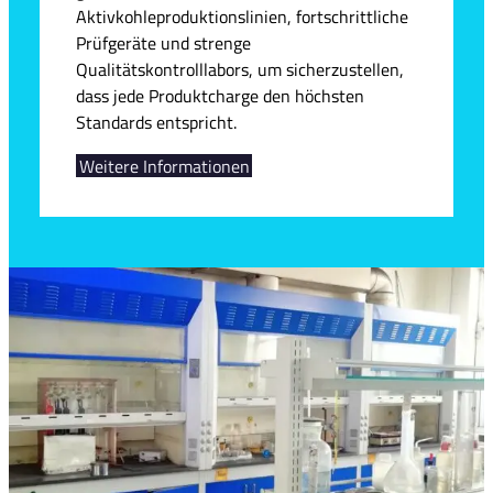
Aktivkohleproduktionslinien, fortschrittliche
Prüfgeräte und strenge
Qualitätskontrolllabors, um sicherzustellen,
dass jede Produktcharge den höchsten
Standards entspricht.
Weitere Informationen