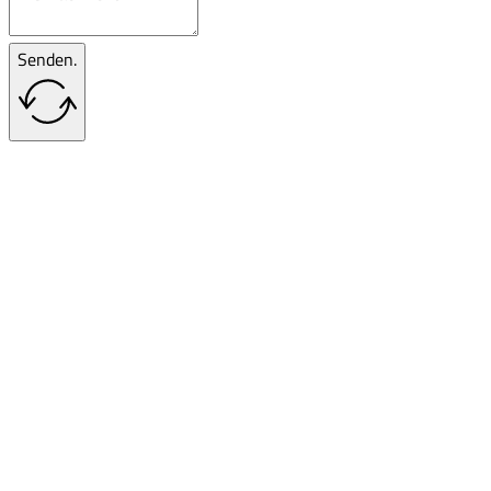
Senden.