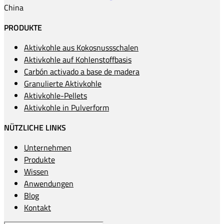
China
PRODUKTE
Aktivkohle aus Kokosnussschalen
Aktivkohle auf Kohlenstoffbasis
Carbón activado a base de madera
Granulierte Aktivkohle
Aktivkohle-Pellets
Aktivkohle in Pulverform
NÜTZLICHE LINKS
Unternehmen
Produkte
Wissen
Anwendungen
Blog
Kontakt