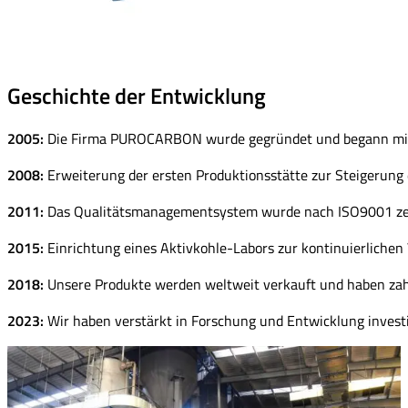
Geschichte der Entwicklung
2005:
Die Firma PUROCARBON wurde gegründet und begann mit 
2008:
Erweiterung der ersten Produktionsstätte zur Steigerung 
2011:
Das Qualitätsmanagementsystem wurde nach ISO9001 zertif
2015:
Einrichtung eines Aktivkohle-Labors zur kontinuierlichen
2018:
Unsere Produkte werden weltweit verkauft und haben zahl
2023:
Wir haben verstärkt in Forschung und Entwicklung invest