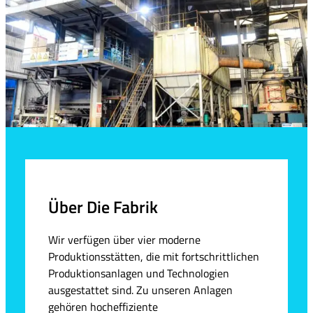
Über Die Fabrik
Wir verfügen über vier moderne
Produktionsstätten, die mit fortschrittlichen
Produktionsanlagen und Technologien
ausgestattet sind. Zu unseren Anlagen
gehören hocheffiziente