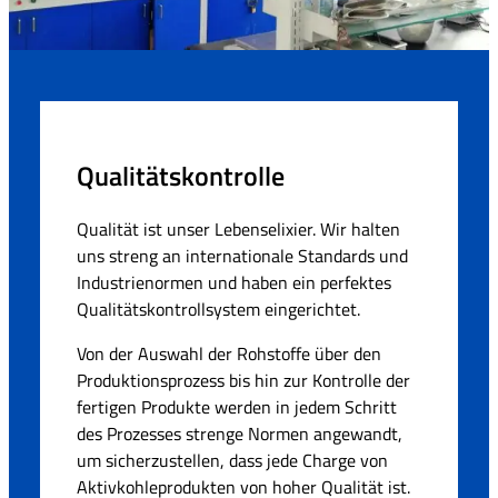
Qualitätskontrolle
Qualität ist unser Lebenselixier. Wir halten
uns streng an internationale Standards und
Industrienormen und haben ein perfektes
Qualitätskontrollsystem eingerichtet.
Von der Auswahl der Rohstoffe über den
Produktionsprozess bis hin zur Kontrolle der
fertigen Produkte werden in jedem Schritt
des Prozesses strenge Normen angewandt,
um sicherzustellen, dass jede Charge von
Aktivkohleprodukten von hoher Qualität ist.