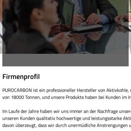
Firmenprofil
PUROCARBON ist ein professioneller Hersteller von Aktivkohle, 
von 18000 Tonnen, und unsere Produkte haben bei Kunden im In
Im Laufe der Jahre haben wir uns immer an der Nachfrage unser
unseren Kunden qualitativ hochwertige und leistungsstarke Akt
davon überzeugt, dass wir durch unermüdliche Anstrengungen un