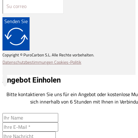
Senden Sie
Copyright © PuroCarbon S.L. Alle Rechte vorbehalten.
Datenschutzbestimmungen
Cookies-Politik
Angebot Einholen
Bitte kontaktieren Sie uns für ein Angebot oder kostenlose Mu
sich innerhalb von 6 Stunden mit Ihnen in Verbindu