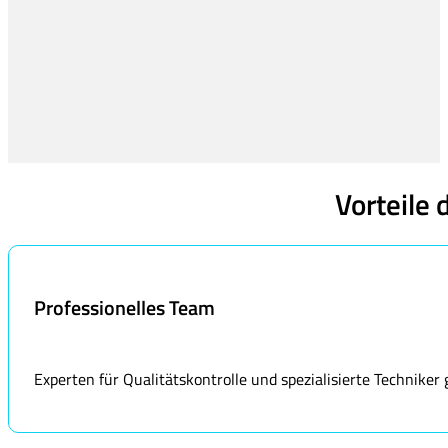
Vorteile 
Professionelles Team
Experten für Qualitätskontrolle und spezialisierte Techniker 