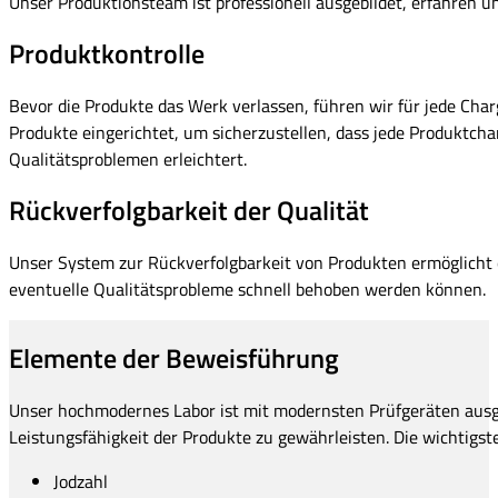
Unser Produktionsteam ist professionell ausgebildet, erfahren un
Produktkontrolle
Bevor die Produkte das Werk verlassen, führen wir für jede Cha
Produkte eingerichtet, um sicherzustellen, dass jede Produktch
Qualitätsproblemen erleichtert.
Rückverfolgbarkeit der Qualität
Unser System zur Rückverfolgbarkeit von Produkten ermöglicht 
eventuelle Qualitätsprobleme schnell behoben werden können.
Elemente der Beweisführung
Unser hochmodernes Labor ist mit modernsten Prüfgeräten ausge
Leistungsfähigkeit der Produkte zu gewährleisten. Die wichtigst
Jodzahl