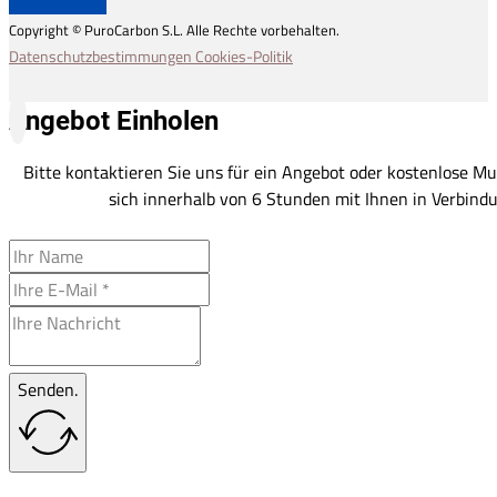
Copyright © PuroCarbon S.L. Alle Rechte vorbehalten.
Datenschutzbestimmungen
Cookies-Politik
Angebot Einholen
Bitte kontaktieren Sie uns für ein Angebot oder kostenlose Mu
sich innerhalb von 6 Stunden mit Ihnen in Verbindu
Senden.