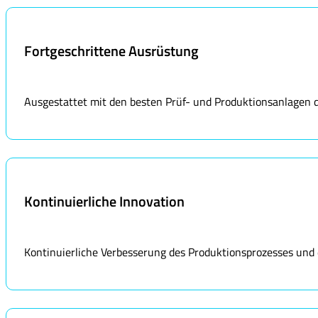
Fortgeschrittene Ausrüstung
Ausgestattet mit den besten Prüf- und Produktionsanlagen de
Kontinuierliche Innovation
Kontinuierliche Verbesserung des Produktionsprozesses und d