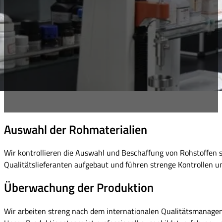
Auswahl der Rohmaterialien
Wir kontrollieren die Auswahl und Beschaffung von Rohstoffen s
Qualitätslieferanten aufgebaut und führen strenge Kontrollen u
Überwachung der Produktion
Wir arbeiten streng nach dem internationalen Qualitätsmanageme