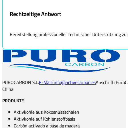
Rechtzeitige Antwort
Bereitstellung professioneller technischer Unterstützung zu
PUROCARBON S.L.
E-Mail: info@activecarbon.es
Anschrift: PuroC
China
PRODUKTE
Aktivkohle aus Kokosnussschalen
Aktivkohle auf Kohlenstoffbasis
Carbón activado a base de madera