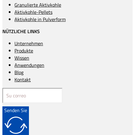
Granulierte Aktivkohle
Aktivkohle-Pellets
Aktivkohle in Pulverform
NÜTZLICHE LINKS
Unternehmen
Produkte
Wissen
Anwendungen
Blog
Kontakt
Senden Sie