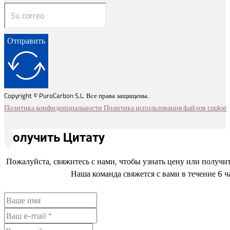
Отправить
Copyright © PuroCarbon S.L. Все права защищены.
Политика конфиденциальности
Политика использования файлов cookie
Получить Цитату
Пожалуйста, свяжитесь с нами, чтобы узнать цену или получи
Наша команда свяжется с вами в течение 6 ч