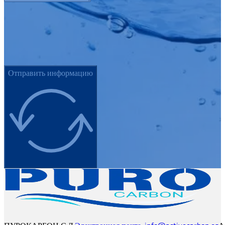
Отправить информацию