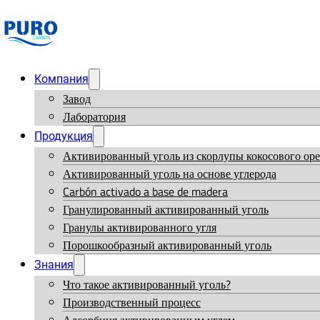
Компания
Завод
Лаборатория
Продукция
Активированный уголь из скорлупы кокосового оре
Активированный уголь на основе углерода
Carbón activado a base de madera
Гранулированный активированный уголь
Гранулы активированного угля
Порошкообразный активированный уголь
Знания
Что такое активированный уголь?
Производственный процесс