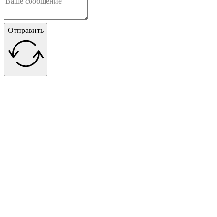
Отправить