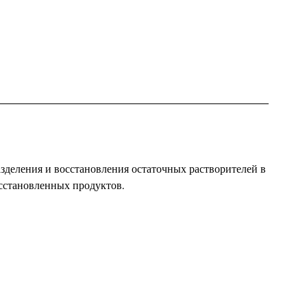
азделения и восстановления остаточных растворителей в
сстановленных продуктов.