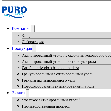
Компания
Завод
Лаборатория
Продукция
Активированный уголь из скорлупы кокосового оре
Активированный уголь на основе углерода
Carbón activado a base de madera
Гранулированный активированный уголь
Гранулы активированного угля
Порошкообразный активированный уголь
Знания
Что такое активированный уголь?
Производственный процесс