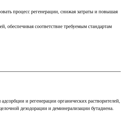
овать процесс регенерации, снижая затраты и повышая
ей, обеспечивая соответствие требуемым стандартам
адсорбции и регенерации органических растворителей,
бесщелочной дезодорации и деминерализации бутадиена.