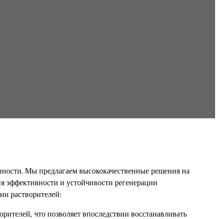
енности. Мы предлагаем высококачественные решения на
ия эффективности и устойчивости регенерации
ии растворителей:
рителей, что позволяет впоследствии восстанавливать