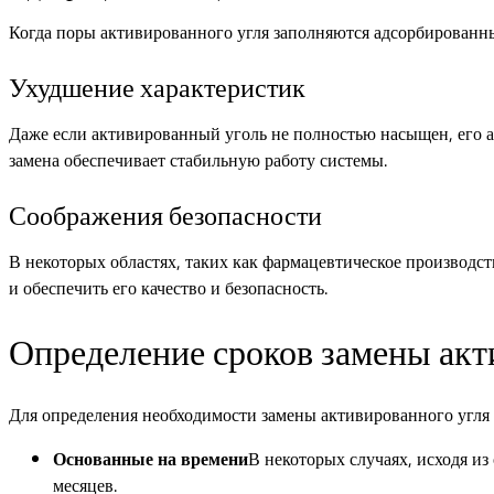
Когда поры активированного угля заполняются адсорбированны
Ухудшение характеристик
Даже если активированный уголь не полностью насыщен, его а
замена обеспечивает стабильную работу системы.
Соображения безопасности
В некоторых областях, таких как фармацевтическое производст
и обеспечить его качество и безопасность.
Определение сроков замены акт
Для определения необходимости замены активированного угля
Основанные на времени
В некоторых случаях, исходя и
месяцев.