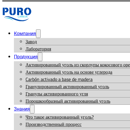
Компания
Завод
Лаборатория
Продукция
Активированный уголь из скорлупы кокосового оре
Активированный уголь на основе углерода
Carbón activado a base de madera
Гранулированный активированный уголь
Гранулы активированного угля
Порошкообразный активированный уголь
Знания
Что такое активированный уголь?
Производственный процесс