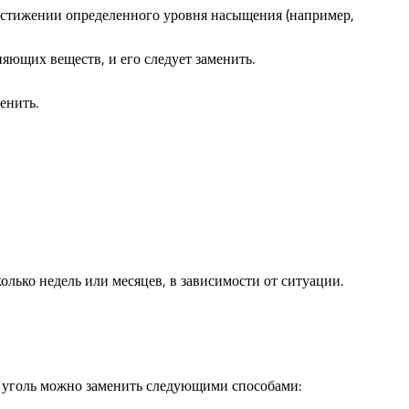
остижении определенного уровня насыщения (например,
яющих веществ, и его следует заменить.
енить.
ько недель или месяцев, в зависимости от ситуации.
й уголь можно заменить следующими способами: