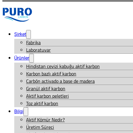
Şirket
Fabrika
Laboratuvar
Ürünler
Hindistan cevizi kabuğu aktif karbon
Karbon bazlı aktif karbon
Carbón activado a base de madera
Granül aktif karbon
Aktif karbon peletleri
Toz aktif karbon
Bilgi
Aktif Kömür Nedir?
Üretim Süreci