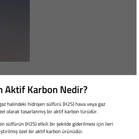
 Aktif Karbon Nedir?
gaz halindeki hidrojen sülfürü (H2S) hava veya gaz
zel olarak tasarlanmış bir aktif karbon türüdür.
sülfürün (H2S) etkili bir şekilde giderilmesi için ileri
iştirilmiş özel bir aktif karbon ürünüdür.