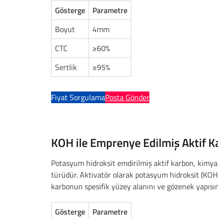
Gösterge
Parametre
Boyut
4mm
CTC
≥60%
Sertlik
≥95%
Fiyat Sorgulama
Posta Gönder
KOH ile Emprenye Edilmiş Aktif 
Potasyum hidroksit emdirilmiş aktif karbon, kimya
türüdür. Aktivatör olarak potasyum hidroksit (KOH)
karbonun spesifik yüzey alanını ve gözenek yapısını 
Gösterge
Parametre