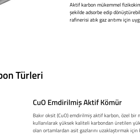
Aktif karbon mükemmel fizikokimya
şekilde adsorbe edip dönüştürebil
rafinerisi atık gaz arıtımı için uyg
bon Türleri
CuO Emdirilmiş Aktif Kömür
Bakır oksit (CuO) emdirilmiş aktif karbon, özel bir
kullanılarak yüksek kaliteli karbondan üretilen yüks
olan ortamlardan asit gazlarını uzaklaştırmak için k