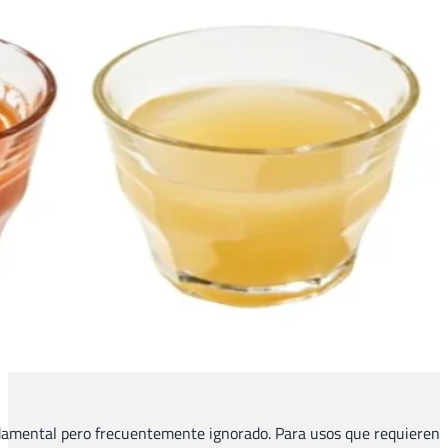
Dentro de los numerosos indicadores de rendimiento del 