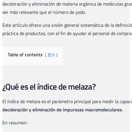
decoloración y eliminación de materia orgánica de moléculas gran
ser más relevante que el número de yodo.
Este artículo ofrece una visión general sistemática de la definici
práctica de productos, con el fin de ayudar al personal de compra
Table of contents
显示
¿Qué es el índice de melaza?
El índice de melaza es el parámetro principal para medir la capa
decoloración y eliminación de impurezas macromoleculares
.
En resumen: