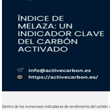
Dentro de los numerosos indicadores de rendimiento del carbón a