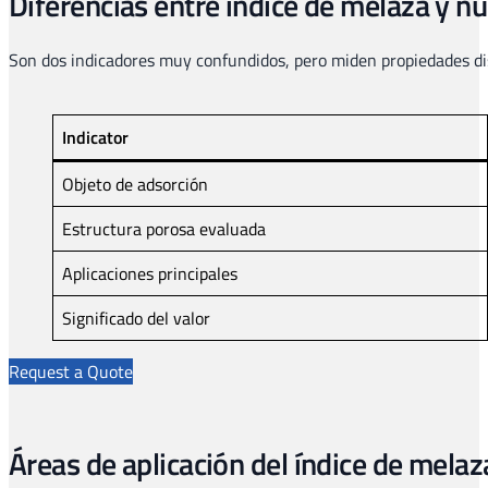
Diferencias entre índice de melaza y 
Son dos indicadores muy confundidos, pero miden propiedades di
Indicator
Objeto de adsorción
Estructura porosa evaluada
Aplicaciones principales
Significado del valor
Request a Quote
Áreas de aplicación del índice de melaz