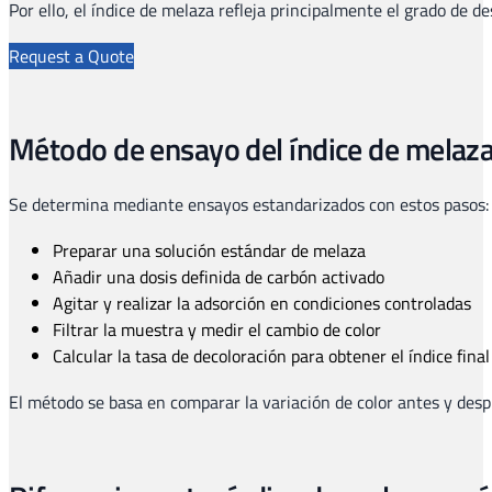
Por ello, el índice de melaza refleja principalmente el grado de de
Request a Quote
Método de ensayo del índice de melaz
Se determina mediante ensayos estandarizados con estos pasos:
Preparar una solución estándar de melaza
Añadir una dosis definida de carbón activado
Agitar y realizar la adsorción en condiciones controladas
Filtrar la muestra y medir el cambio de color
Calcular la tasa de decoloración para obtener el índice final
El método se basa en comparar la variación de color antes y desp