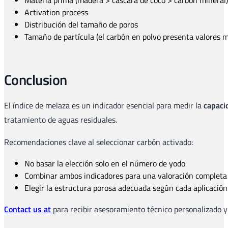
Activation process
Distribución del tamaño de poros
Tamaño de partícula (el carbón en polvo presenta valores 
Conclusion
El índice de melaza es un indicador esencial para medir la
capaci
tratamiento de aguas residuales.
Recomendaciones clave al seleccionar carbón activado:
No basar la elección solo en el número de yodo
Combinar ambos indicadores para una valoración completa
Elegir la estructura porosa adecuada según cada aplicación
Contact us at
para recibir asesoramiento técnico personalizado y