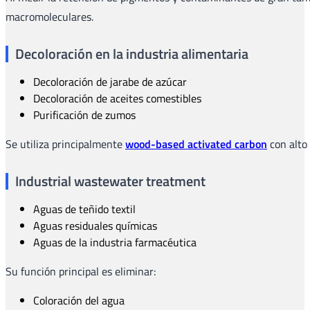
macromoleculares.
Decoloración en la industria alimentaria
Decoloración de jarabe de azúcar
Decoloración de aceites comestibles
Purificación de zumos
Se utiliza principalmente
wood-based activated carbon
con alto 
Industrial wastewater treatment
Aguas de teñido textil
Aguas residuales químicas
Aguas de la industria farmacéutica
Su función principal es eliminar:
Coloración del agua