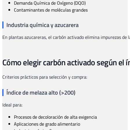
Demanda Química de Oxígeno (DQO)
Contaminantes de moléculas grandes
Industria química y azucarera
En plantas azucareras, el carbón activado elimina impurezas de l
Cómo elegir carbón activado según el í
Criterios prácticos para selección y compra:
Índice de melaza alto (>200)
Ideal para:
Procesos de decoloración de alta exigencia
Aplicaciones de grado alimentario