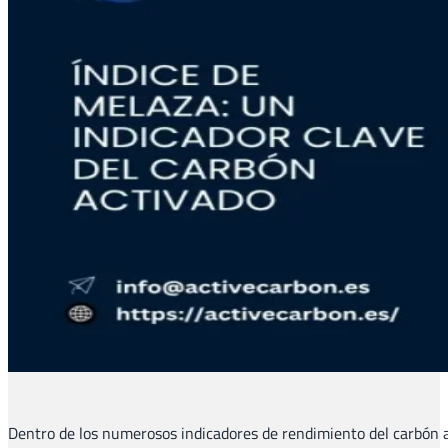
Dentro de los numerosos indicadores de rendimiento del carbón a