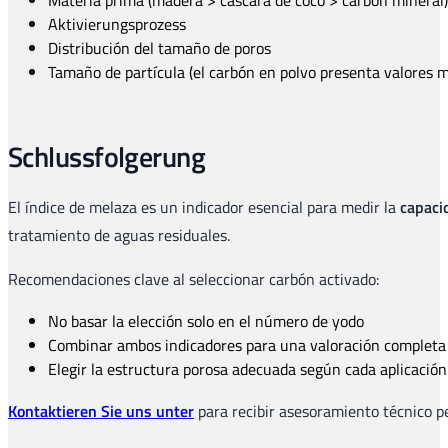
Aktivierungsprozess
Distribución del tamaño de poros
Tamaño de partícula (el carbón en polvo presenta valores 
Schlussfolgerung
El índice de melaza es un indicador esencial para medir la
capaci
tratamiento de aguas residuales.
Recomendaciones clave al seleccionar carbón activado:
No basar la elección solo en el número de yodo
Combinar ambos indicadores para una valoración completa
Elegir la estructura porosa adecuada según cada aplicación
Kontaktieren Sie uns unter
para recibir asesoramiento técnico p