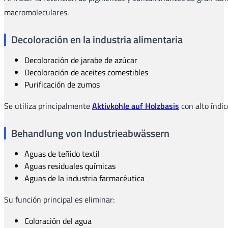
macromoleculares.
Decoloración en la industria alimentaria
Decoloración de jarabe de azúcar
Decoloración de aceites comestibles
Purificación de zumos
Se utiliza principalmente
Aktivkohle auf Holzbasis
con alto índic
Behandlung von Industrieabwässern
Aguas de teñido textil
Aguas residuales químicas
Aguas de la industria farmacéutica
Su función principal es eliminar:
Coloración del agua