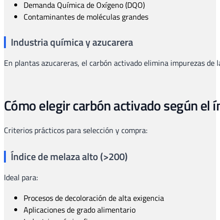
Demanda Química de Oxígeno (DQO)
Contaminantes de moléculas grandes
Industria química y azucarera
En plantas azucareras, el carbón activado elimina impurezas de l
Cómo elegir carbón activado según el í
Criterios prácticos para selección y compra:
Índice de melaza alto (>200)
Ideal para:
Procesos de decoloración de alta exigencia
Aplicaciones de grado alimentario