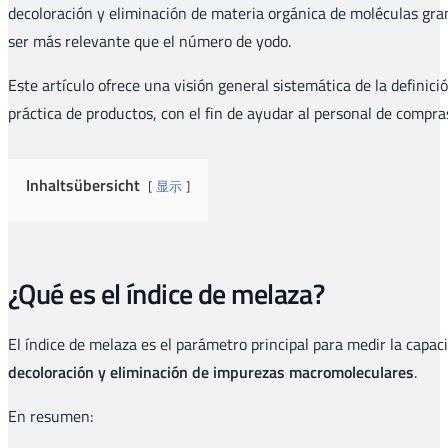
decoloración y eliminación de materia orgánica de moléculas gran
ser más relevante que el número de yodo.
Este artículo ofrece una visión general sistemática de la definici
práctica de productos, con el fin de ayudar al personal de compra
Inhaltsübersicht
显示
¿Qué es el índice de melaza?
El índice de melaza es el parámetro principal para medir la capa
decoloración y eliminación de impurezas macromoleculares
.
En resumen: