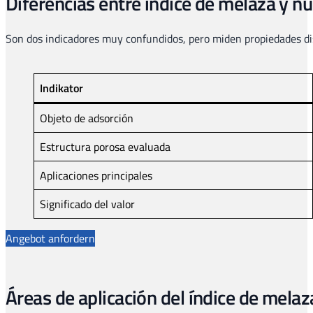
Diferencias entre índice de melaza y 
Son dos indicadores muy confundidos, pero miden propiedades di
Indikator
Objeto de adsorción
Estructura porosa evaluada
Aplicaciones principales
Significado del valor
Angebot anfordern
Áreas de aplicación del índice de melaz