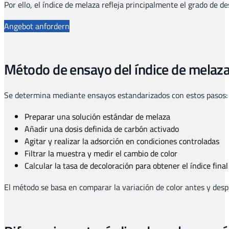
Por ello, el índice de melaza refleja principalmente el grado de de
Angebot anfordern
Método de ensayo del índice de melaz
Se determina mediante ensayos estandarizados con estos pasos:
Preparar una solución estándar de melaza
Añadir una dosis definida de carbón activado
Agitar y realizar la adsorción en condiciones controladas
Filtrar la muestra y medir el cambio de color
Calcular la tasa de decoloración para obtener el índice final
El método se basa en comparar la variación de color antes y desp