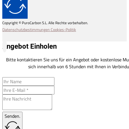
Copyright © PuroCarbon S.L. Alle Rechte vorbehalten.
Datenschutzbestimmungen
Cookies-Politik
Angebot Einholen
Bitte kontaktieren Sie uns für ein Angebot oder kostenlose Mu
sich innerhalb von 6 Stunden mit Ihnen in Verbindu
Senden.