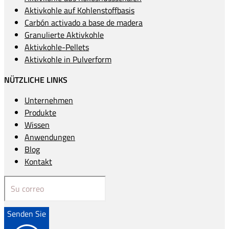
Aktivkohle auf Kohlenstoffbasis
Carbón activado a base de madera
Granulierte Aktivkohle
Aktivkohle-Pellets
Aktivkohle in Pulverform
NÜTZLICHE LINKS
Unternehmen
Produkte
Wissen
Anwendungen
Blog
Kontakt
Senden Sie