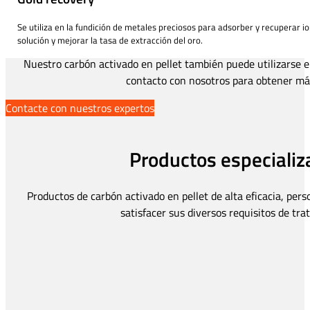
Se utiliza en la fundición de metales preciosos para adsorber y recuperar i
solución y mejorar la tasa de extracción del oro.
Nuestro carbón activado en pellet también puede utilizarse e
contacto con nosotros para obtener más
Contacte con nuestros expertos
Productos especializ
Productos de carbón activado en pellet de alta eficacia, pers
satisfacer sus diversos requisitos de tra