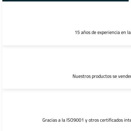
15 años de experiencia en la
Nuestros productos se venden
Gracias a la ISO9001 y otros certificados int