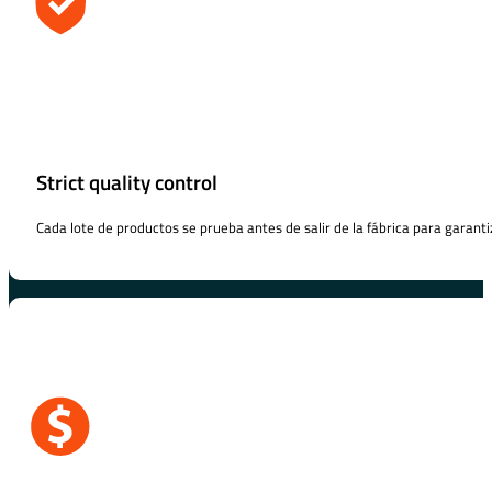
Strict quality control
Cada lote de productos se prueba antes de salir de la fábrica para garanti