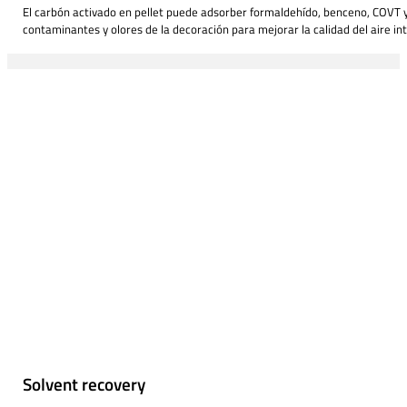
El carbón activado en pellet puede adsorber formaldehído, benceno, COVT y
contaminantes y olores de la decoración para mejorar la calidad del aire int
Solvent recovery