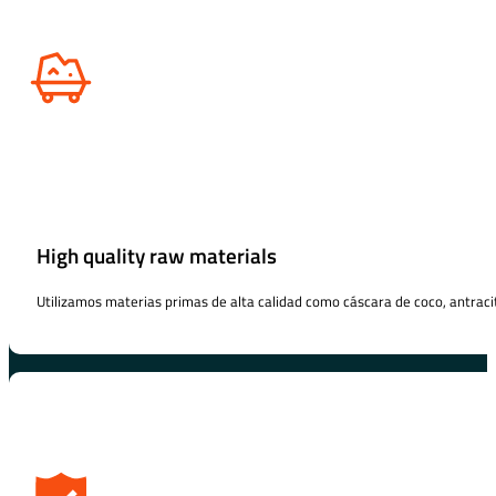
High quality raw materials
Utilizamos materias primas de alta calidad como cáscara de coco, antraci