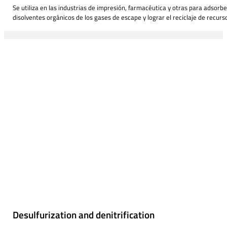
Se utiliza en las industrias de impresión, farmacéutica y otras para adsorb
disolventes orgánicos de los gases de escape y lograr el reciclaje de recurs
Desulfurization and denitrification