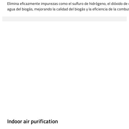
Elimina eficazmente impurezas como el sulfuro de hidrógeno, el dióxido de 
agua del biogás, mejorando la calidad del biogás y la eficiencia de la combu
Indoor air purification