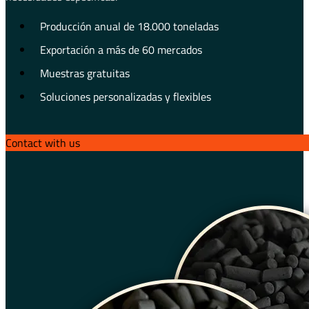
Producción anual de 18.000 toneladas
Exportación a más de 60 mercados
Muestras gratuitas
Soluciones personalizadas y flexibles
Contact with us