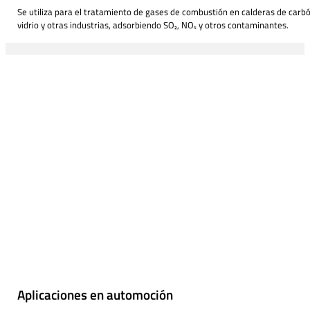
Se utiliza para el tratamiento de gases de combustión en calderas de carbó
vidrio y otras industrias, adsorbiendo SO₂, NOₓ y otros contaminantes.
Aplicaciones en automoción