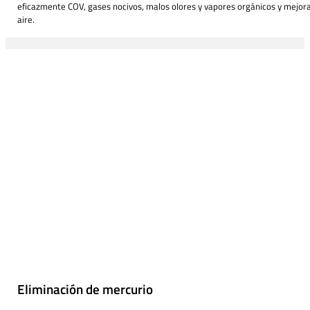
eficazmente COV, gases nocivos, malos olores y vapores orgánicos y mejorar
aire.
Eliminación de mercurio