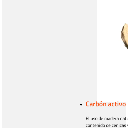
Carbón activo 
El uso de madera natu
contenido de cenizas 