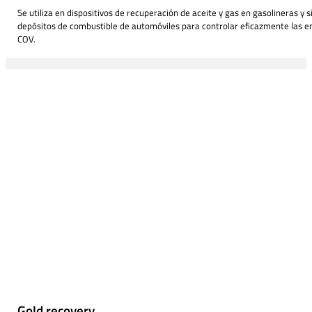
Se utiliza en dispositivos de recuperación de aceite y gas en gasolineras y 
depósitos de combustible de automóviles para controlar eficazmente las e
COV.
Gold recovery