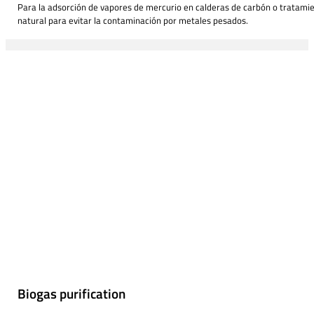
Para la adsorción de vapores de mercurio en calderas de carbón o tratami
natural para evitar la contaminación por metales pesados.
Biogas purification