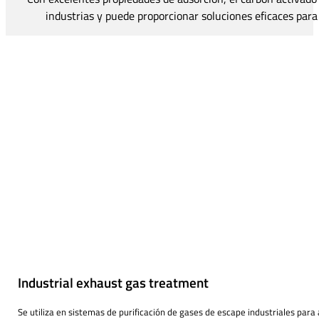
industrias y puede proporcionar soluciones eficaces para 
Industrial exhaust gas treatment
Se utiliza en sistemas de purificación de gases de escape industriales para