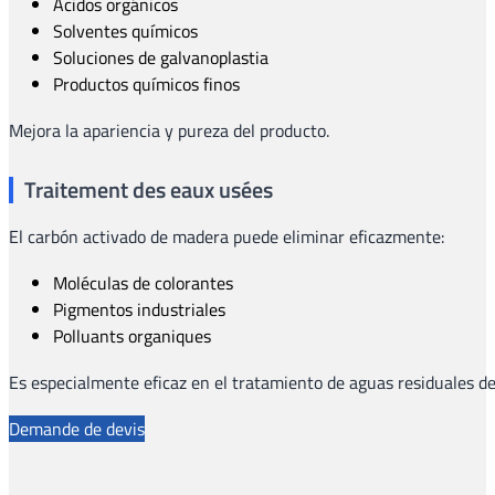
Ácidos orgánicos
Solventes químicos
Soluciones de galvanoplastia
Productos químicos finos
Mejora la apariencia y pureza del producto.
Traitement des eaux usées
El carbón activado de madera puede eliminar eficazmente:
Moléculas de colorantes
Pigmentos industriales
Polluants organiques
Es especialmente eficaz en el tratamiento de aguas residuales de l
Demande de devis