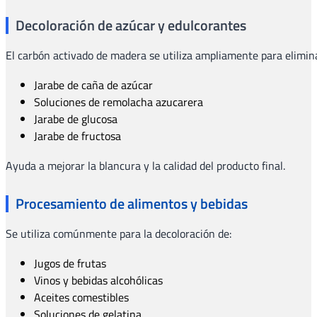
Decoloración de azúcar y edulcorantes
El carbón activado de madera se utiliza ampliamente para elimin
Jarabe de caña de azúcar
Soluciones de remolacha azucarera
Jarabe de glucosa
Jarabe de fructosa
Ayuda a mejorar la blancura y la calidad del producto final.
Procesamiento de alimentos y bebidas
Se utiliza comúnmente para la decoloración de:
Jugos de frutas
Vinos y bebidas alcohólicas
Aceites comestibles
Soluciones de gelatina