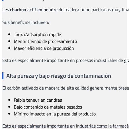
Les
charbon actif en poudre
de madera tiene partículas muy fina
Sus beneficios incluyen:
Taux d'adsorption rapide
Menor tiempo de procesamiento
Mayor eficiencia de producción
Esto es especialmente importante en procesos industriales de gr
Alta pureza y bajo riesgo de contaminación
El carbón activado de madera de alta calidad generalmente prese
Faible teneur en cendres
Bajo contenido de metales pesados
Mínimo impacto en la pureza del producto
Esto es especialmente importante en industrias como la farmacéut