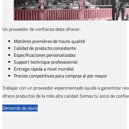
Un proveedor de confianza debe ofrecer:
Matières premières de haute qualité
Calidad de producto consistente
Especificaciones personalizadas
Support technique professionnel
Entrega rápida a nivel mundial
Precios competitivos para compras al por mayor
Trabajar con un proveedor experimentado ayuda a garantizar resul
ofrece productos de la más alta calidad. Somos tu socio de confia
Demande de devis