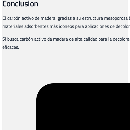
Conclusion
El carbón activo de madera, gracias a su estructura mesoporosa b
materiales adsorbentes más idóneos para aplicaciones de decolora
Si busca carbón activo de madera de alta calidad para la decolor
eficaces.