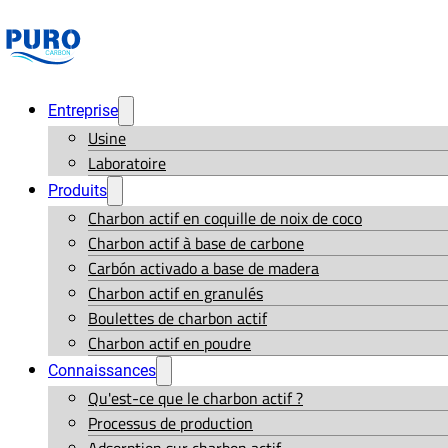
Entreprise
Usine
Laboratoire
Produits
Charbon actif en coquille de noix de coco
Charbon actif à base de carbone
Carbón activado a base de madera
Charbon actif en granulés
Boulettes de charbon actif
Charbon actif en poudre
Connaissances
Qu'est-ce que le charbon actif ?
Processus de production