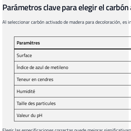
Parámetros clave para elegir el carbó
Al seleccionar carbón activado de madera para decoloración, es i
Paramètres
Surface
Índice de azul de metileno
Teneur en cendres
Humidité
Taille des particules
Valeur du pH
Elegir las especificaciones correctas puede mejorar significativam