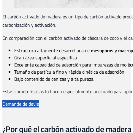
El carbón activado de madera es un tipo de carbón activado produ
carbonización y activación.
En comparación con el carbón activado de cáscara de coco y el ca
Estructura altamente desarrollada de
mesoporos y macrop
Gran área superficial específica
Excelente capacidad de adsorción para impurezas de moléc
Tamaño de partícula fino y rápida cinética de adsorción
Bajo contenido de cenizas y alta pureza
Estas características lo hacen especialmente adecuado para apli
Demande de devis
¿Por qué el carbón activado de madera 