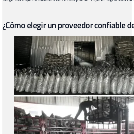
¿Cómo elegir un proveedor confiable d