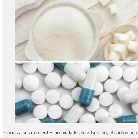
Gracias a sus excelentes propiedades de adsorción, el carbón act