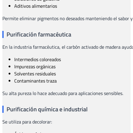
Aditivos alimentarios
Permite eliminar pigmentos no deseados manteniendo el sabor y l
Purificación farmacéutica
En la industria farmacéutica, el carbón activado de madera ayuda
Intermedios coloreados
Impurezas orgánicas
Solventes residuales
Contaminantes traza
Su alta pureza lo hace adecuado para aplicaciones sensibles.
Purificación química e industrial
Se utiliza para decolorar: