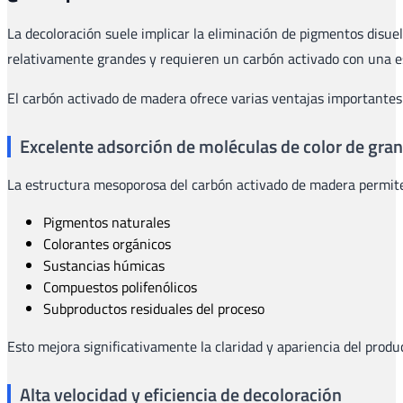
La decoloración suele implicar la eliminación de pigmentos disue
relativamente grandes y requieren un carbón activado con una es
El carbón activado de madera ofrece varias ventajas importantes
Excelente adsorción de moléculas de color de gra
La estructura mesoporosa del carbón activado de madera permite
Pigmentos naturales
Colorantes orgánicos
Sustancias húmicas
Compuestos polifenólicos
Subproductos residuales del proceso
Esto mejora significativamente la claridad y apariencia del produc
Alta velocidad y eficiencia de decoloración