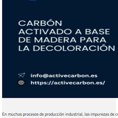
En muchos procesos de producción industrial, las impurezas de co