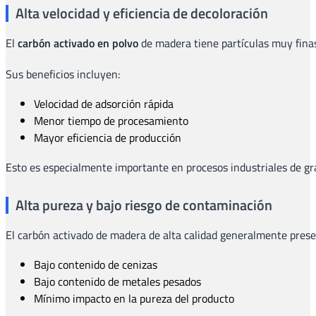
Alta velocidad y eficiencia de decoloración
El
carbón activado en polvo
de madera tiene partículas muy finas
Sus beneficios incluyen:
Velocidad de adsorción rápida
Menor tiempo de procesamiento
Mayor eficiencia de producción
Esto es especialmente importante en procesos industriales de gr
Alta pureza y bajo riesgo de contaminación
El carbón activado de madera de alta calidad generalmente prese
Bajo contenido de cenizas
Bajo contenido de metales pesados
Mínimo impacto en la pureza del producto