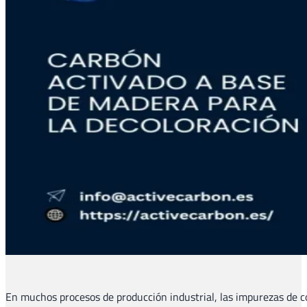
En muchos procesos de producción industrial, las impurezas de co