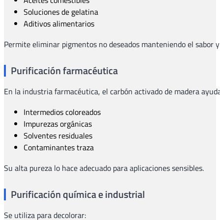
Soluciones de gelatina
Aditivos alimentarios
Permite eliminar pigmentos no deseados manteniendo el sabor y l
Purificación farmacéutica
En la industria farmacéutica, el carbón activado de madera ayuda
Intermedios coloreados
Impurezas orgánicas
Solventes residuales
Contaminantes traza
Su alta pureza lo hace adecuado para aplicaciones sensibles.
Purificación química e industrial
Se utiliza para decolorar: