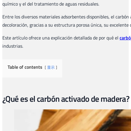
químico y el del tratamiento de aguas residuales.
Entre los diversos materiales adsorbentes disponibles, el carbó
decoloración, gracias a su estructura porosa única, su excelente 
Este artículo ofrece una explicación detallada de por qué el
carbó
industrias.
Table of contents
显示
¿Qué es el carbón activado de madera?