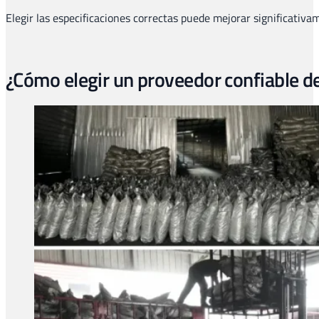
Elegir las especificaciones correctas puede mejorar significativam
¿Cómo elegir un proveedor confiable d