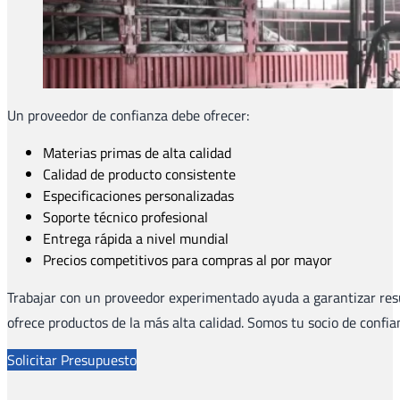
Un proveedor de confianza debe ofrecer:
Materias primas de alta calidad
Calidad de producto consistente
Especificaciones personalizadas
Soporte técnico profesional
Entrega rápida a nivel mundial
Precios competitivos para compras al por mayor
Trabajar con un proveedor experimentado ayuda a garantizar resul
ofrece productos de la más alta calidad. Somos tu socio de confia
Solicitar Presupuesto