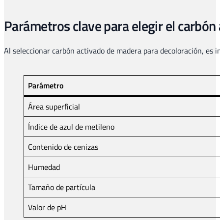
Parámetros clave para elegir el carbó
Al seleccionar carbón activado de madera para decoloración, es i
Parámetro
Área superficial
Índice de azul de metileno
Contenido de cenizas
Humedad
Tamaño de partícula
Valor de pH