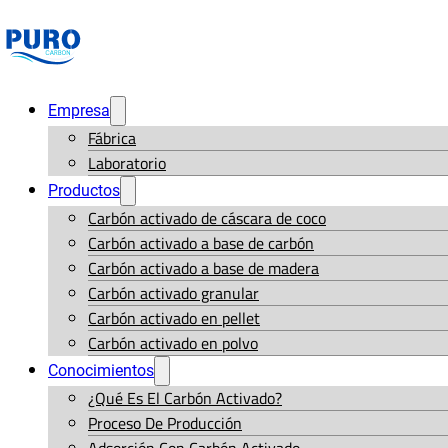
Empresa
Fábrica
Laboratorio
Productos
Carbón activado de cáscara de coco
Carbón activado a base de carbón
Carbón activado a base de madera
Carbón activado granular
Carbón activado en pellet
Carbón activado en polvo
Conocimientos
¿Qué Es El Carbón Activado?
Proceso De Producción