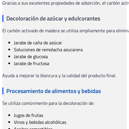
Gracias a sus excelentes propiedades de adsorción, el carbón act
Decoloración de azúcar y edulcorantes
El carbón activado de madera se utiliza ampliamente para elimin
Jarabe de caña de azúcar
Soluciones de remolacha azucarera
Jarabe de glucosa
Jarabe de fructosa
Ayuda a mejorar la blancura y la calidad del producto final.
Procesamiento de alimentos y bebidas
Se utiliza comúnmente para la decoloración de:
Jugos de frutas
Vinos y bebidas alcohólicas
Aceites comestibles