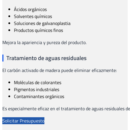
Ácidos orgánicos
Solventes químicos
Soluciones de galvanoplastia
Productos químicos finos
Mejora la apariencia y pureza del producto.
Tratamiento de aguas residuales
El carbón activado de madera puede eliminar eficazmente:
Moléculas de colorantes
Pigmentos industriales
Contaminantes orgánicos
Es especialmente eficaz en el tratamiento de aguas residuales de l
Solicitar Presupuesto