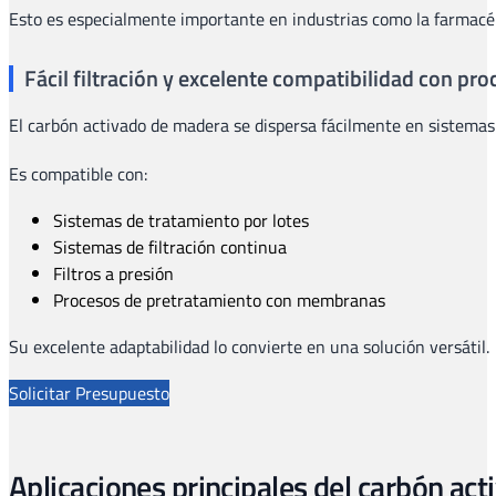
Esto es especialmente importante en industrias como la farmacéut
Fácil filtración y excelente compatibilidad con pr
El carbón activado de madera se dispersa fácilmente en sistemas 
Es compatible con:
Sistemas de tratamiento por lotes
Sistemas de filtración continua
Filtros a presión
Procesos de pretratamiento con membranas
Su excelente adaptabilidad lo convierte en una solución versátil.
Solicitar Presupuesto
Aplicaciones principales del carbón ac