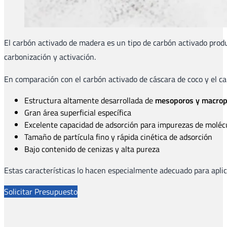
El carbón activado de madera es un tipo de carbón activado produ
carbonización y activación.
En comparación con el carbón activado de cáscara de coco y el ca
Estructura altamente desarrollada de
mesoporos y macrop
Gran área superficial específica
Excelente capacidad de adsorción para impurezas de moléc
Tamaño de partícula fino y rápida cinética de adsorción
Bajo contenido de cenizas y alta pureza
Estas características lo hacen especialmente adecuado para apli
Solicitar Presupuesto