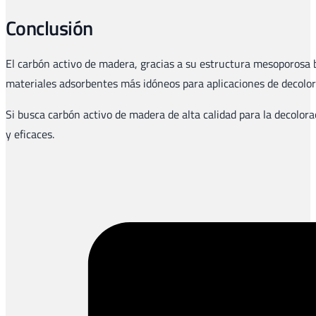
Conclusión
El carbón activo de madera, gracias a su estructura mesoporosa b
materiales adsorbentes más idóneos para aplicaciones de decolora
Si busca carbón activo de madera de alta calidad para la decolor
y eficaces.