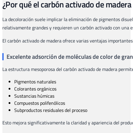
¿Por qué el carbón activado de madera 
La decoloración suele implicar la eliminación de pigmentos disue
relativamente grandes y requieren un carbón activado con una es
El carbón activado de madera ofrece varias ventajas importantes
Excelente adsorción de moléculas de color de gra
La estructura mesoporosa del carbón activado de madera permite
Pigmentos naturales
Colorantes orgánicos
Sustancias húmicas
Compuestos polifenólicos
Subproductos residuales del proceso
Esto mejora significativamente la claridad y apariencia del produc