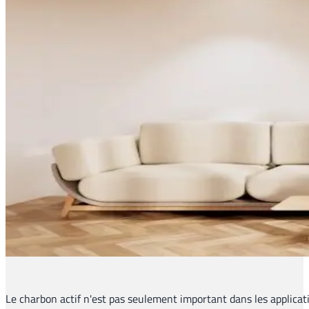
Le charbon actif n'est pas seulement important dans les applicatio