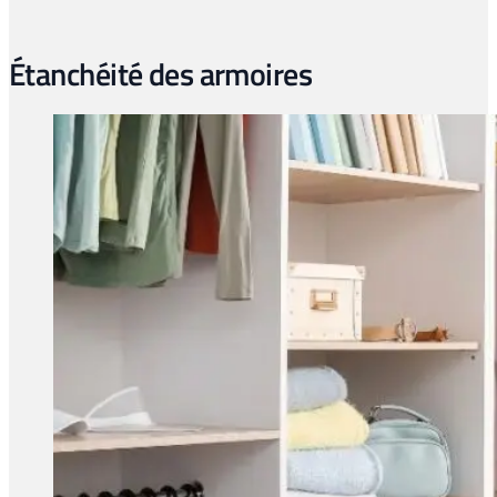
Étanchéité des armoires