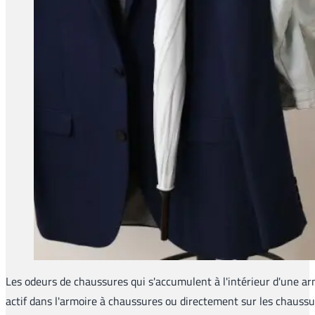
Les odeurs de chaussures qui s'accumulent à l'intérieur d'une arm
actif dans l'armoire à chaussures ou directement sur les chaussur