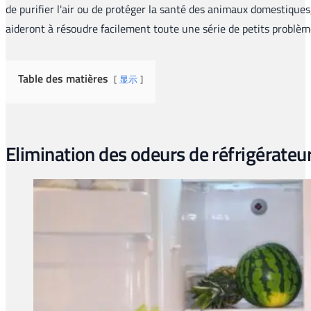
de purifier l'air ou de protéger la santé des animaux domestiques, 
aideront à résoudre facilement toute une série de petits problèm
Table des matières
显示
Elimination des odeurs de réfrigérateu