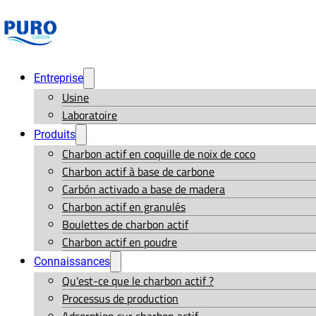
Entreprise
Usine
Laboratoire
Produits
Charbon actif en coquille de noix de coco
Charbon actif à base de carbone
Carbón activado a base de madera
Charbon actif en granulés
Boulettes de charbon actif
Charbon actif en poudre
Connaissances
Qu'est-ce que le charbon actif ?
Processus de production