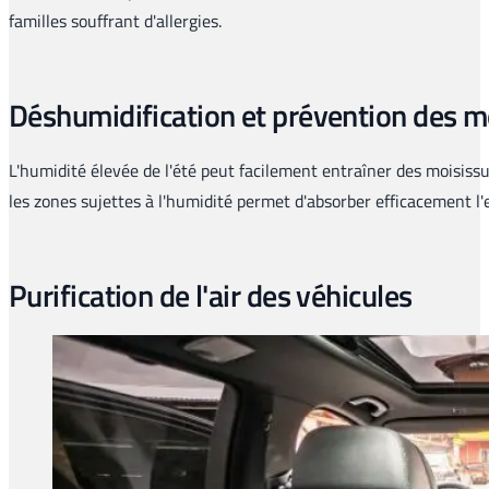
familles souffrant d'allergies.
Déshumidification et prévention des m
L'humidité élevée de l'été peut facilement entraîner des moisissur
les zones sujettes à l'humidité permet d'absorber efficacement l'e
Purification de l'air des véhicules