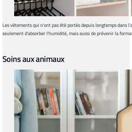
Les vêtements qui n'ont pas été portés depuis longtemps dans l'
seulement d'absorber l'humidité, mais aussi de prévenir la form
Soins aux animaux