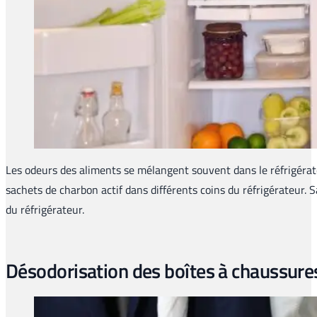
Les odeurs des aliments se mélangent souvent dans le réfrigérateu
sachets de charbon actif dans différents coins du réfrigérateur. S
du réfrigérateur.
Désodorisation des boîtes à chaussure