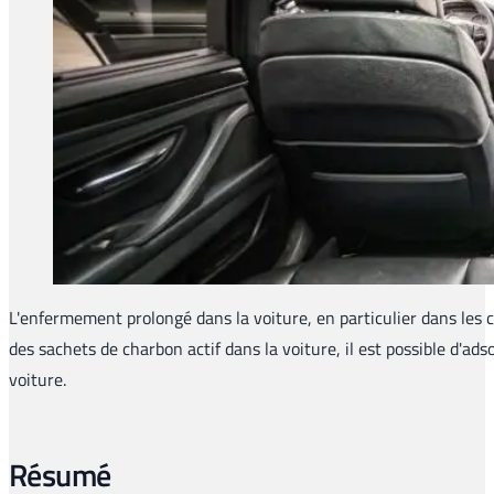
L'enfermement prolongé dans la voiture, en particulier dans les c
des sachets de charbon actif dans la voiture, il est possible d'ads
voiture.
Résumé