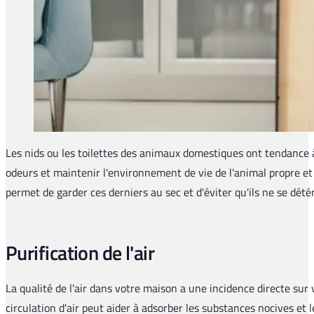
Les nids ou les toilettes des animaux domestiques ont tendance 
odeurs et maintenir l'environnement de vie de l'animal propre et
permet de garder ces derniers au sec et d'éviter qu'ils ne se dété
Purification de l'air
La qualité de l'air dans votre maison a une incidence directe sur 
circulation d'air peut aider à adsorber les substances nocives et 