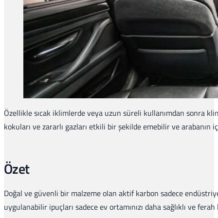
Özellikle sıcak iklimlerde veya uzun süreli kullanımdan sonra kl
kokuları ve zararlı gazları etkili bir şekilde emebilir ve arabanın iç
Özet
Doğal ve güvenli bir malzeme olan aktif karbon sadece endüstriyel
uygulanabilir ipuçları sadece ev ortamınızı daha sağlıklı ve fera