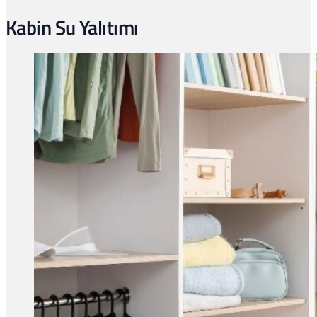
Kabin Su Yalıtımı