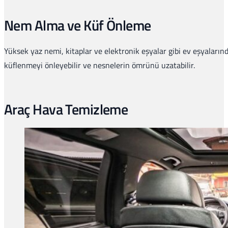
Nem Alma ve Küf Önleme
Yüksek yaz nemi, kitaplar ve elektronik eşyalar gibi ev eşyalarınd
küflenmeyi önleyebilir ve nesnelerin ömrünü uzatabilir.
Araç Hava Temizleme