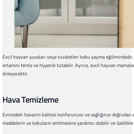
Evcil hayvan yuvaları veya tuvaletleri koku yayma eğilimindedir,
ortamını temiz ve hijyenik tutabilir. Ayrıca, evcil hayvan mamal
önleyecektir.
Hava Temizleme
Evinizdeki havanın kalitesi konforunuzu ve sağlığınızı doğrudan 
maddelerin ve kokuların emilmesine yardımcı olabilir ve özellikle y