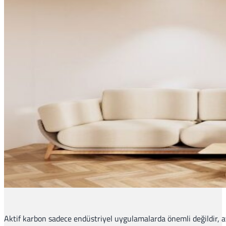
Aktif karbon sadece endüstriyel uygulamalarda önemli değildir, a