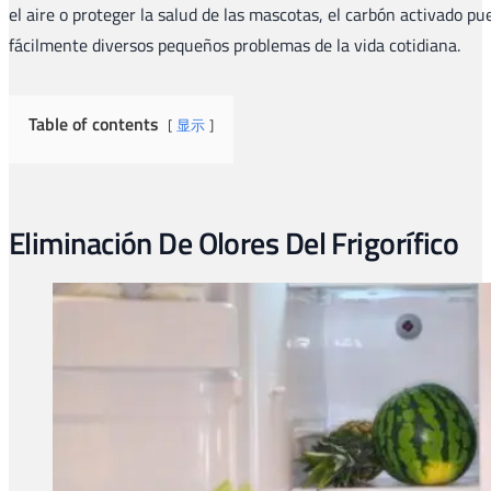
el aire o proteger la salud de las mascotas, el carbón activado pu
fácilmente diversos pequeños problemas de la vida cotidiana.
Table of contents
显示
Eliminación De Olores Del Frigorífico