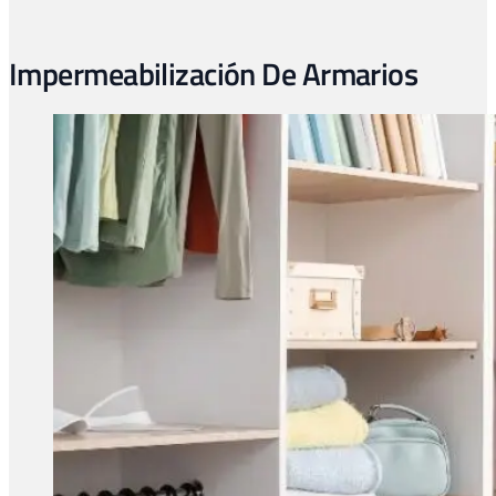
Impermeabilización De Armarios