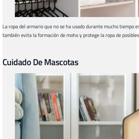
La ropa del armario que no se ha usado durante mucho tiempo es 
también evita la formación de moho y protege la ropa de posibles
Cuidado De Mascotas