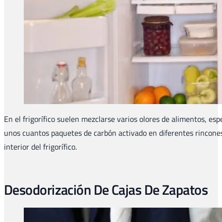
En el frigorífico suelen mezclarse varios olores de alimentos, es
unos cuantos paquetes de carbón activado en diferentes rincones 
interior del frigorífico.
Desodorización De Cajas De Zapatos