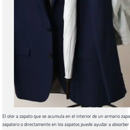
El olor a zapato que se acumula en el interior de un armario zapa
zapatero o directamente en los zapatos puede ayudar a absorber 