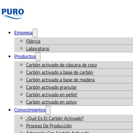
Empresa
Fábrica
Laboratorio
Productos
Carbón activado de cáscara de coco
Carbón activado a base de carbón
Carbón activado a base de madera
Carbón activado granular
Carbón activado en pellet
Carbón activado en polvo
Conocimientos
¿Qué Es El Carbón Activado?
Proceso De Producción