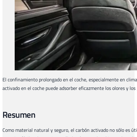
El confinamiento prolongado en el coche, especialmente en climas
activado en el coche puede adsorber eficazmente los olores y los 
Resumen
Como material natural y seguro, el carbón activado no sólo es úti