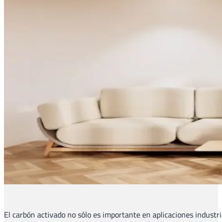
El carbón activado no sólo es importante en aplicaciones industri