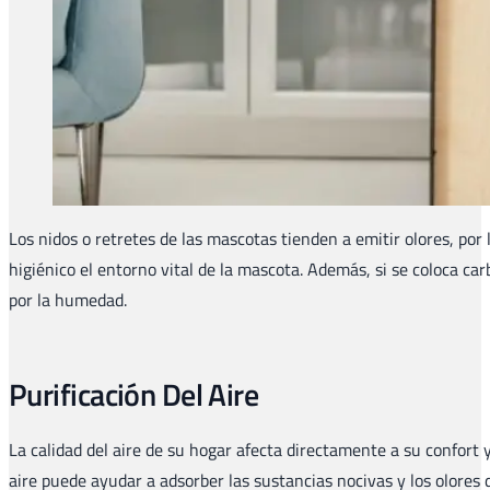
Los nidos o retretes de las mascotas tienden a emitir olores, po
higiénico el entorno vital de la mascota. Además, si se coloca c
por la humedad.
Purificación Del Aire
La calidad del aire de su hogar afecta directamente a su confort 
aire puede ayudar a adsorber las sustancias nocivas y los olores d