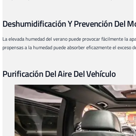
Deshumidificación Y Prevención Del 
La elevada humedad del verano puede provocar fácilmente la apar
propensas a la humedad puede absorber eficazmente el exceso de h
Purificación Del Aire Del Vehículo