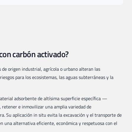
 con carbón activado?
de origen industrial, agrícola o urbano alteran las
 riesgos para los ecosistemas, las aguas subterráneas y la
terial adsorbente de altísima superficie específica —
retener e inmovilizar una amplia variedad de
. Su aplicación in situ evita la excavación y el transporte de
en una alternativa eficiente, económica y respetuosa con el