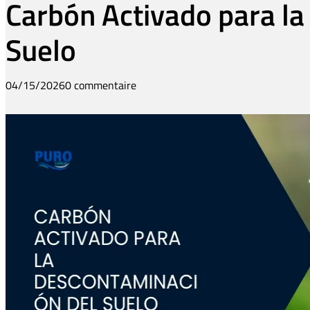
Carbón Activado para l
Suelo
04/15/2026
0 commentaire