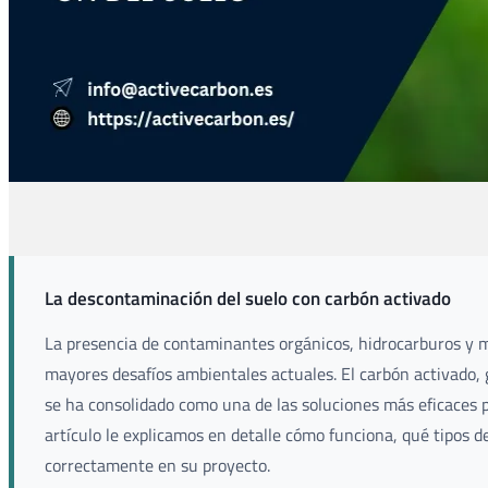
La descontaminación del suelo con carbón activado
La presencia de contaminantes orgánicos, hidrocarburos y m
mayores desafíos ambientales actuales. El carbón activado, 
se ha consolidado como una de las soluciones más eficaces 
artículo le explicamos en detalle cómo funciona, qué tipos 
correctamente en su proyecto.