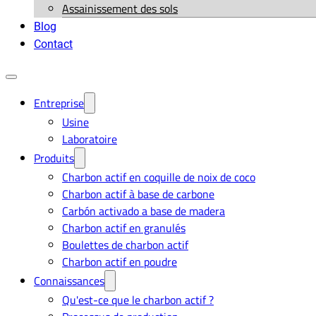
Assainissement des sols
Blog
Contact
Entreprise
Usine
Laboratoire
Produits
Charbon actif en coquille de noix de coco
Charbon actif à base de carbone
Carbón activado a base de madera
Charbon actif en granulés
Boulettes de charbon actif
Charbon actif en poudre
Connaissances
Qu'est-ce que le charbon actif ?