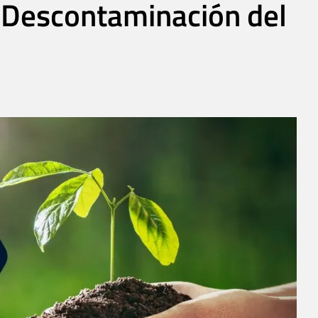
a Descontaminación del