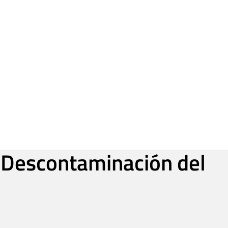
a Descontaminación del