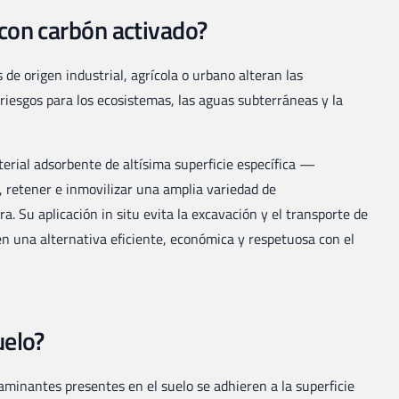
 con carbón activado?
de origen industrial, agrícola o urbano alteran las
 riesgos para los ecosistemas, las aguas subterráneas y la
erial adsorbente de altísima superficie específica —
retener e inmovilizar una amplia variedad de
. Su aplicación in situ evita la excavación y el transporte de
en una alternativa eficiente, económica y respetuosa con el
uelo?
taminantes presentes en el suelo se adhieren a la superficie