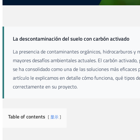
La descontaminación del suelo con carbón activado
La presencia de contaminantes orgánicos, hidrocarburos y m
mayores desafíos ambientales actuales. El carbón activado, 
se ha consolidado como una de las soluciones más eficaces 
artículo le explicamos en detalle cómo funciona, qué tipos 
correctamente en su proyecto.
Table of contents
显示