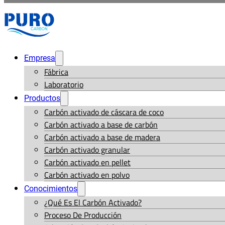
Empresa
Fábrica
Laboratorio
Productos
Carbón activado de cáscara de coco
Carbón activado a base de carbón
Carbón activado a base de madera
Carbón activado granular
Carbón activado en pellet
Carbón activado en polvo
Conocimientos
¿Qué Es El Carbón Activado?
Proceso De Producción