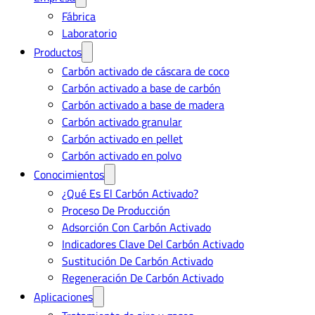
Fábrica
Laboratorio
Productos
Carbón activado de cáscara de coco
Carbón activado a base de carbón
Carbón activado a base de madera
Carbón activado granular
Carbón activado en pellet
Carbón activado en polvo
Conocimientos
¿Qué Es El Carbón Activado?
Proceso De Producción
Adsorción Con Carbón Activado
Indicadores Clave Del Carbón Activado
Sustitución De Carbón Activado
Regeneración De Carbón Activado
Aplicaciones