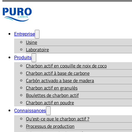
Entreprise
Usine
Laboratoire
Produits
Charbon actif en coquille de noix de coco
Charbon actif à base de carbone
Carbón activado a base de madera
Charbon actif en granulés
Boulettes de charbon actif
Charbon actif en poudre
Connaissances
Qu'est-ce que le charbon actif ?
Processus de production