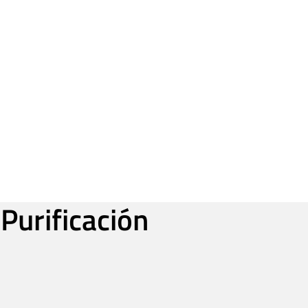
Purificación