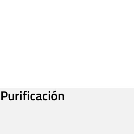
Purificación