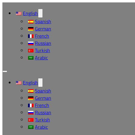
English
Spanish
German
French
Russian
Turkish
Arabic
English
Spanish
German
French
Russian
Turkish
Arabic