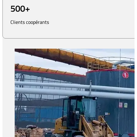
500
+
Clients coopérants