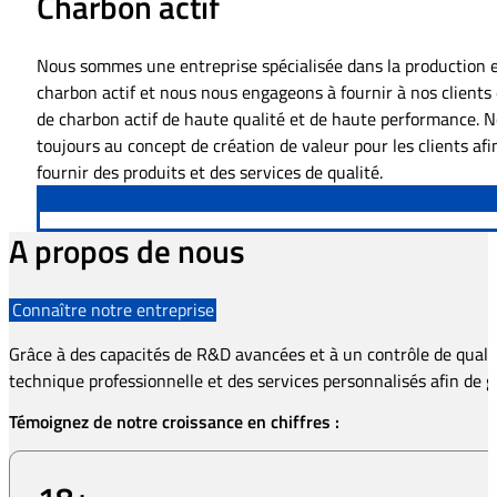
Charbon actif
Nous sommes une entreprise spécialisée dans la production e
charbon actif et nous nous engageons à fournir à nos clients
de charbon actif de haute qualité et de haute performance. 
toujours au concept de création de valeur pour les clients afi
fournir des produits et des services de qualité.
A propos de nous
Connaître notre entreprise
Grâce à des capacités de R&D avancées et à un contrôle de qualit
technique professionnelle et des services personnalisés afin de ga
Témoignez de notre croissance en chiffres :