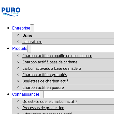
Entreprise
Usine
Laboratoire
Produits
Charbon actif en coquille de noix de coco
Charbon actif à base de carbone
Carbón activado a base de madera
Charbon actif en granulés
Boulettes de charbon actif
Charbon actif en poudre
Connaissances
Qu'est-ce que le charbon actif ?
Processus de production