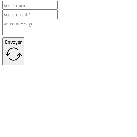
Envoyer