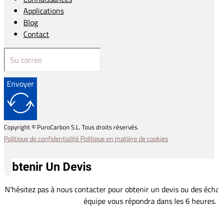
Applications
Blog
Contact
Envoyer
Copyright © PuroCarbon S.L. Tous droits réservés.
Politique de confidentialité
Politique en matière de cookies
Obtenir Un Devis
N'hésitez pas à nous contacter pour obtenir un devis ou des écha
équipe vous répondra dans les 6 heures.