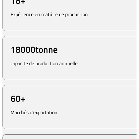
18
+
Expérience en matière de production
18000
tonne
capacité de production annuelle
60
+
Marchés d'exportation