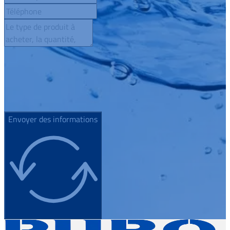
Envoyer des informations