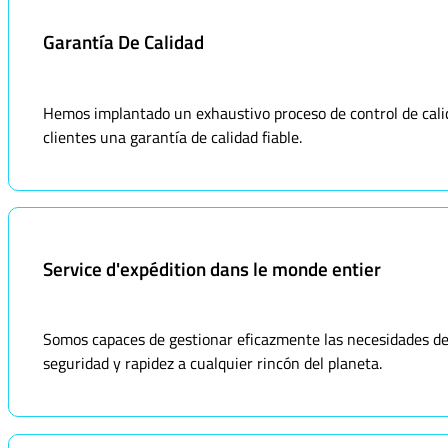
Garantía De Calidad
Hemos implantado un exhaustivo proceso de control de calid
clientes una garantía de calidad fiable.
Service d'expédition dans le monde entier
Somos capaces de gestionar eficazmente las necesidades de 
seguridad y rapidez a cualquier rincón del planeta.