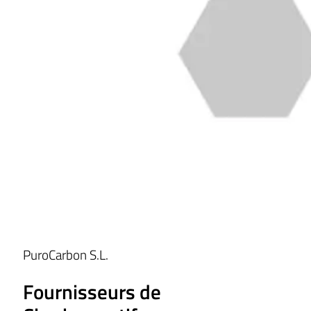
PuroCarbon S.L.
Fournisseurs de