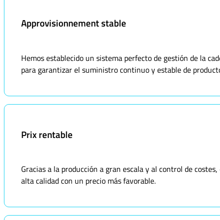
Approvisionnement stable
Hemos establecido un sistema perfecto de gestión de la ca
para garantizar el suministro continuo y estable de product
Prix rentable
Gracias a la producción a gran escala y al control de coste
alta calidad con un precio más favorable.