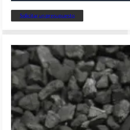
Solicitar un presupuesto