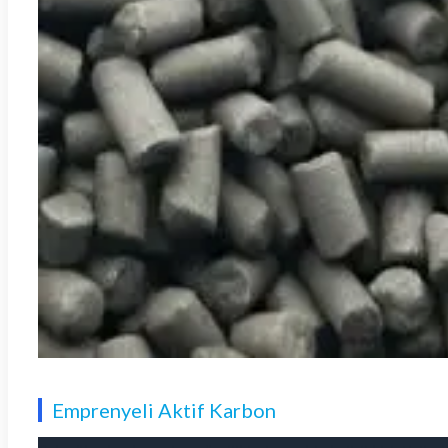
Emprenyeli Aktif Karbon