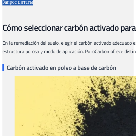
Запрос цитаты
Cómo seleccionar carbón activado para 
En la remediación del suelo, elegir el carbón activado adecuado 
estructura porosa y modo de aplicación. PuroCarbon ofrece distin
Carbón activado en polvo a base de carbón