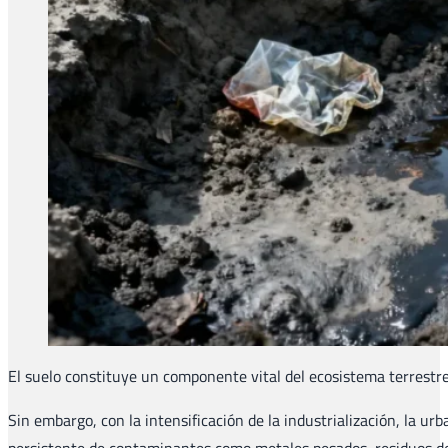
El suelo constituye un componente vital del ecosistema terrestre, 
Sin embargo, con la intensificación de la industrialización, la u
persistente de contaminantes como metales pesados, residuos de p