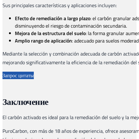
Sus principales características y aplicaciones incluyen:
Efecto de remediación a largo plazo
: el carbón granular a
disminuyendo el riesgo de contaminación secundaria.
Mejora de la estructura del suelo
: la forma granular aument
Amplio rango de aplicación
: adecuado para suelos moderada
Mediante la selección y combinación adecuada de carbón activado 
mejorando significativamente la eficiencia de la remediación del s
Запрос цитаты
Заключение
El carbón activado es ideal para la remediación del suelo y la mej
PuroCarbon, con más de 18 años de experiencia, ofrece asesoram