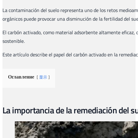
La contaminación del suelo representa uno de los retos medioam
orgánicos puede provocar una disminución de la fertilidad del su
El carbón activado, como material adsorbente altamente eficaz, 
sostenible.
Este artículo describe el papel del carbón activado en la remedia
Оглавление
显示
La importancia de la remediación del s