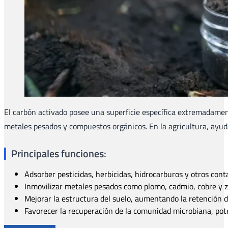
El carbón activado posee una superficie específica extremadamen
metales pesados y compuestos orgánicos. En la agricultura, ayuda
Principales funciones:
Adsorber pesticidas, herbicidas, hidrocarburos y otros con
Inmovilizar metales pesados como plomo, cadmio, cobre y z
Mejorar la estructura del suelo, aumentando la retención d
Favorecer la recuperación de la comunidad microbiana, pote