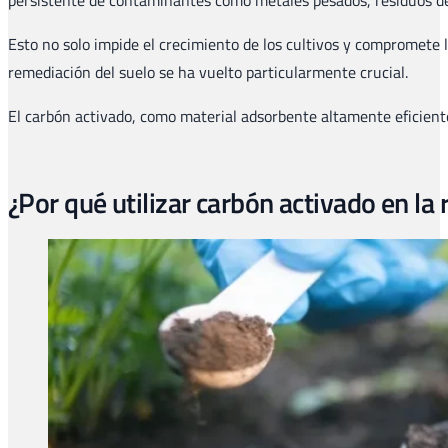
Esto no solo impide el crecimiento de los cultivos y compromete 
remediación del suelo se ha vuelto particularmente crucial.
El carbón activado, como material adsorbente altamente eficiente
¿Por qué utilizar carbón activado en la