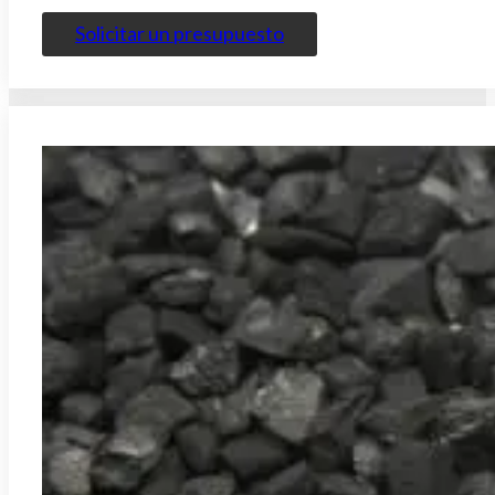
Solicitar un presupuesto