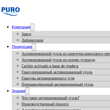
Компания
Завод
Лаборатория
Продукция
Активированный уголь из скорлупы кокосового оре
Активированный уголь на основе углерода
Carbón activado a base de madera
Гранулированный активированный уголь
Гранулы активированного угля
Порошкообразный активированный уголь
Знания
Что такое активированный уголь?
Производственный процесс