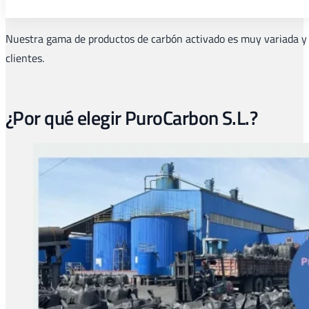
Nuestra gama de productos de carbón activado es muy variada y c
clientes.
¿Por qué elegir PuroCarbon S.L.?