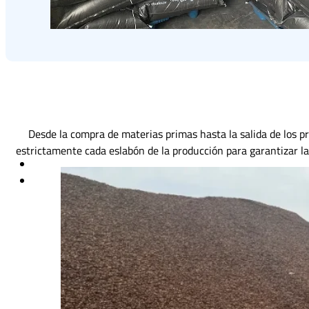
Desde la compra de materias primas hasta la salida de los 
estrictamente cada eslabón de la producción para garantizar la 