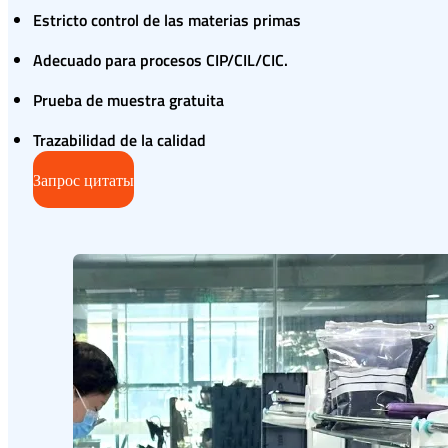
Estricto control de las materias primas
Adecuado para procesos CIP/CIL/CIC.
Prueba de muestra gratuita
Trazabilidad de la calidad
Запрос цитаты