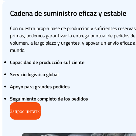
Cadena de suministro eficaz y estable
Con nuestra propia base de producción y suficientes reservas
primas, podemos garantizar la entrega puntual de pedidos de
volumen, a largo plazo y urgentes, y apoyar un envío eficaz a
mundo.
Capacidad de producción suficiente
Servicio logístico global
Apoyo para grandes pedidos
Seguimiento completo de los pedidos
Запрос цитаты