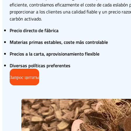
eficiente, controlamos eficazmente el coste de cada eslabón 
proporcionar a los clientes una calidad fiable y un precio razo
carbón activado.
Precio directo de fábrica
Materias primas estables, coste más controlable
Precios a la carta, aprovisionamiento flexible
Diversas políticas preferentes
Запрос цитаты