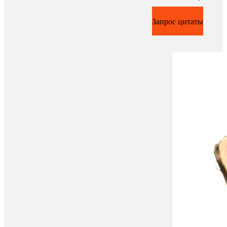
Запрос цитаты