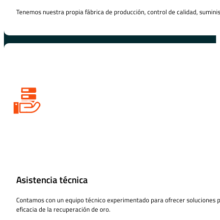
Tenemos nuestra propia fábrica de producción, control de calidad, suministr
Asistencia técnica
Contamos con un equipo técnico experimentado para ofrecer soluciones per
eficacia de la recuperación de oro.