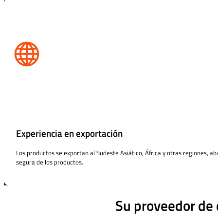
Experiencia en exportación
Los productos se exportan al Sudeste Asiático, África y otras regiones, ab
segura de los productos.
Su proveedor de 