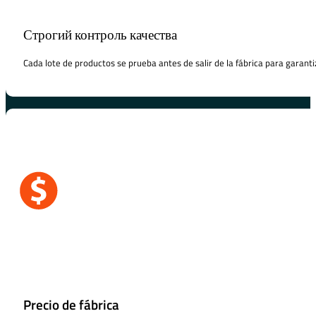
Строгий контроль качества
Cada lote de productos se prueba antes de salir de la fábrica para garanti
Precio de fábrica