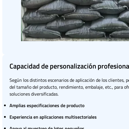
Capacidad de personalización profesiona
Según los distintos escenarios de aplicación de los clientes, 
del tamaño del producto, rendimiento, embalaje, etc., para of
soluciones diversificadas.
Amplias especificaciones de producto
Experiencia en aplicaciones multisectoriales
Apoyo al muestreo de lotes pequeños