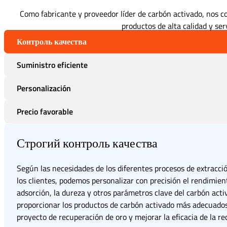
Como fabricante y proveedor líder de carbón activado, nos 
productos de alta calidad y serv
Контроль качества
Suministro eficiente
Personalización
Precio favorable
Строгий контроль качества
Según las necesidades de los diferentes procesos de extracci
los clientes, podemos personalizar con precisión el rendimien
adsorción, la dureza y otros parámetros clave del carbón acti
proporcionar los productos de carbón activado más adecuado
proyecto de recuperación de oro y mejorar la eficacia de la re