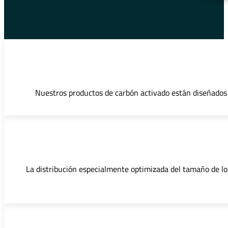
Nuestros productos de carbón activado están diseñados 
La distribución especialmente optimizada del tamaño de los