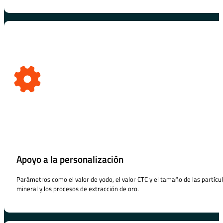
Apoyo a la personalización
Parámetros como el valor de yodo, el valor CTC y el tamaño de las partícul
mineral y los procesos de extracción de oro.