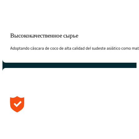
Высококачественное сырье
Adoptando cáscara de coco de alta calidad del sudeste asiático como mate