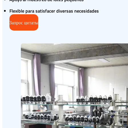
Flexible para satisfacer diversas necesidades
Запрос цитаты