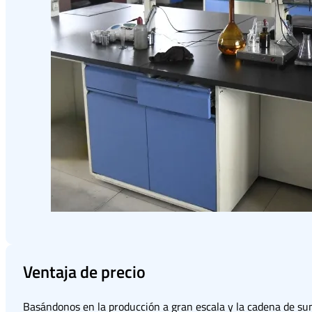
Ventaja de precio
Basándonos en la producción a gran escala y la cadena de su