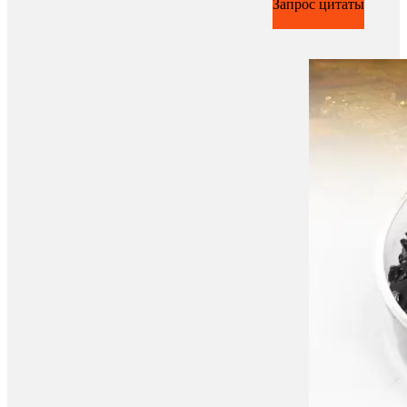
Запрос цитаты