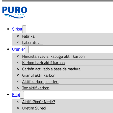
Şirket
Fabrika
Laboratuvar
Ürünler
Hindistan cevizi kabuğu aktif karbon
Karbon bazlı aktif karbon
Carbón activado a base de madera
Granül aktif karbon
Aktif karbon peletleri
Toz aktif karbon
Bilgi
Aktif Kömür Nedir?
Üretim Süreci