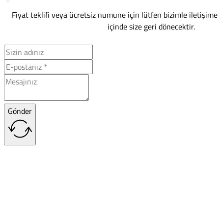
Fiyat teklifi veya ücretsiz numune için lütfen bizimle iletişime
içinde size geri dönecektir.
Gönder