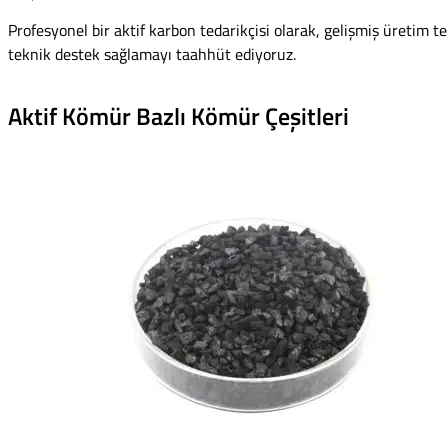
Profesyonel bir aktif karbon tedarikçisi olarak, gelişmiş üretim
teknik destek sağlamayı taahhüt ediyoruz.
Aktif Kömür Bazlı Kömür Çeşitleri