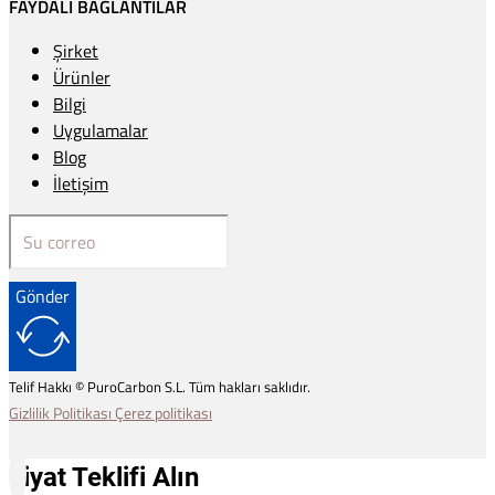
FAYDALI BAĞLANTILAR
Şirket
Ürünler
Bilgi
Uygulamalar
Blog
İletişim
Gönder
Telif Hakkı © PuroCarbon S.L. Tüm hakları saklıdır.
Gizlilik Politikası
Çerez politikası
Fiyat Teklifi Alın