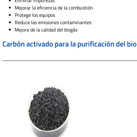
Eliminar impurezas
Mejorar la eficiencia de la combustión
Protege los equipos
Reduce las emisiones contaminantes
Mejora de la calidad del biogás
Carbón activado para la purificación del bi