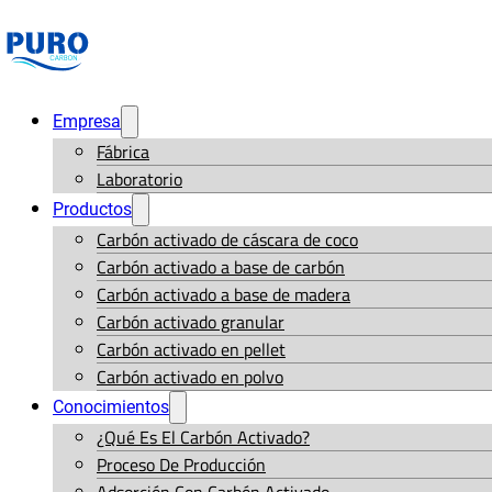
Empresa
Fábrica
Laboratorio
Productos
Carbón activado de cáscara de coco
Carbón activado a base de carbón
Carbón activado a base de madera
Carbón activado granular
Carbón activado en pellet
Carbón activado en polvo
Conocimientos
¿Qué Es El Carbón Activado?
Proceso De Producción