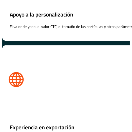
Apoyo a la personalización
El valor de yodo, el valor CTC, el tamaño de las partículas y otros parámet
Experiencia en exportación