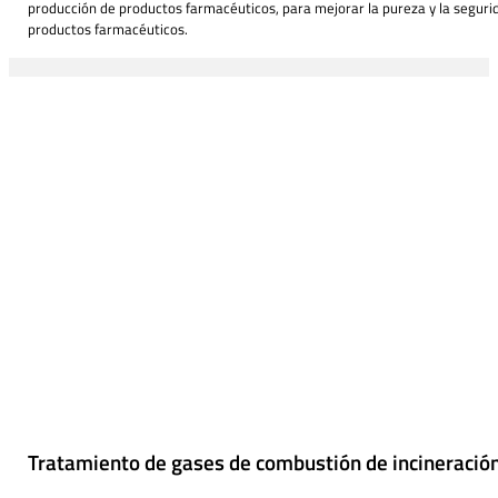
producción de productos farmacéuticos, para mejorar la pureza y la seguri
productos farmacéuticos.
Tratamiento de gases de combustión de incineració