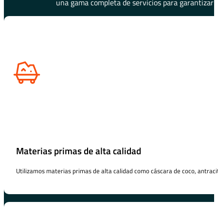
una gama completa de servicios para garantizar u
Materias primas de alta calidad
Utilizamos materias primas de alta calidad como cáscara de coco, antraci