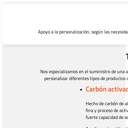
Apoyo a la personalización, según las necesida
Nos especializamos en el suministro de una a
personalizar diferentes tipos de productos 
Carbón activad
Hecho de carbón de al
fina y proceso de activ
fuerte capacidad de ad