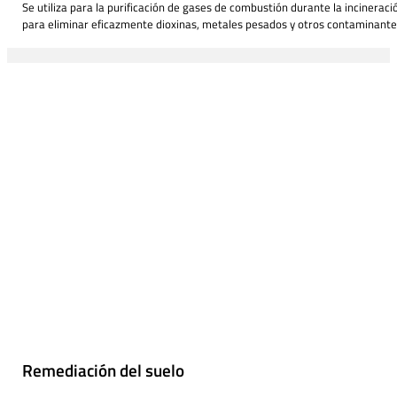
Se utiliza para la purificación de gases de combustión durante la incineraci
para eliminar eficazmente dioxinas, metales pesados y otros contaminante
Remediación del suelo