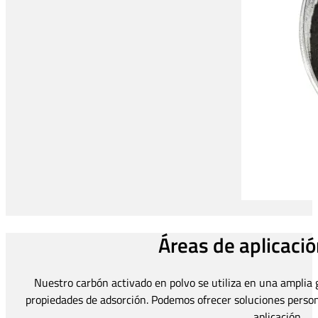
Áreas de aplicació
Nuestro carbón activado en polvo se utiliza en una amplia 
propiedades de adsorción. Podemos ofrecer soluciones person
aplicación.