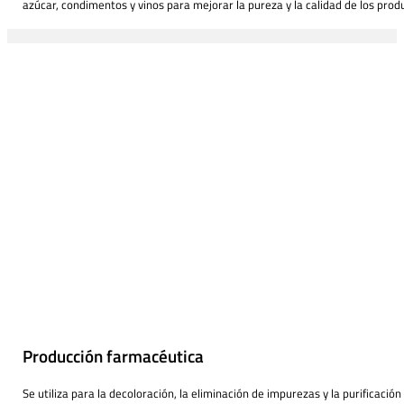
azúcar, condimentos y vinos para mejorar la pureza y la calidad de los prod
Producción farmacéutica
Se utiliza para la decoloración, la eliminación de impurezas y la purificación 