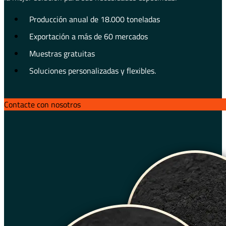
Producción anual de 18.000 toneladas
Exportación a más de 60 mercados
Muestras gratuitas
Soluciones personalizadas y flexibles.
Contacte con nosotros