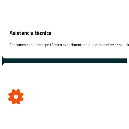
Asistencia técnica
Contamos con un equipo técnico experimentado que puede ofrecer solucio