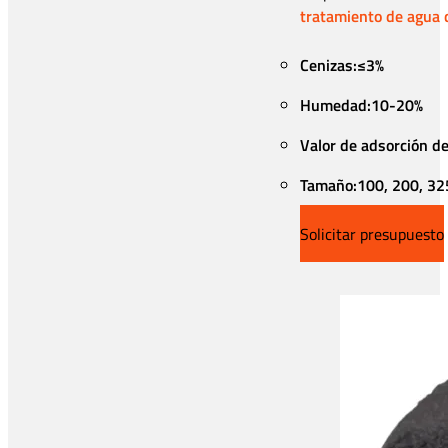
tratamiento de agua 
Cenizas:≤3%
Humedad:10-20%
Valor de adsorción de
Tamaño:100, 200, 32
Solicitar presupuesto