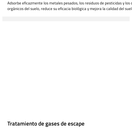
Adsorbe eficazmente los metales pesados, los residuos de pesticidas y los
orgánicos del suelo, reduce su eficacia biológica y mejora la calidad del suel
Tratamiento de gases de escape