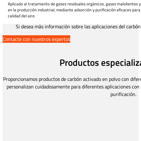
Aplicado al tratamiento de gases residuales orgánicos, gases malolientes y
en la producción industrial, mediante adsorción y purificación eficaces para
calidad del aire.
Si desea más información sobre las aplicaciones del carbón
Contacte con nuestros expertos
Productos especializ
Proporcionamos productos de carbón activado en polvo con difere
personalizan cuidadosamente para diferentes aplicaciones con e
purificación.