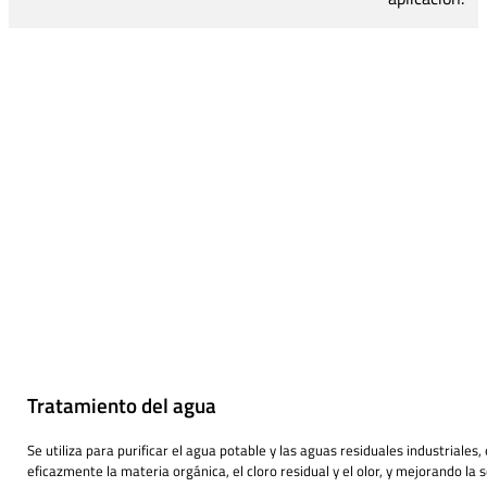
Tratamiento del agua
Se utiliza para purificar el agua potable y las aguas residuales industriales,
eficazmente la materia orgánica, el cloro residual y el olor, y mejorando la 