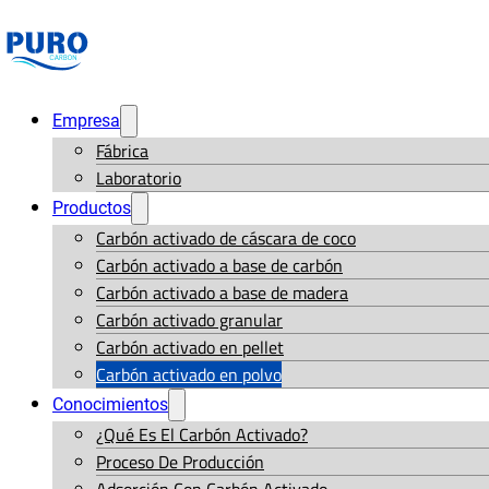
Empresa
Fábrica
Laboratorio
Productos
Carbón activado de cáscara de coco
Carbón activado a base de carbón
Carbón activado a base de madera
Carbón activado granular
Carbón activado en pellet
Carbón activado en polvo
Conocimientos
¿Qué Es El Carbón Activado?
Proceso De Producción