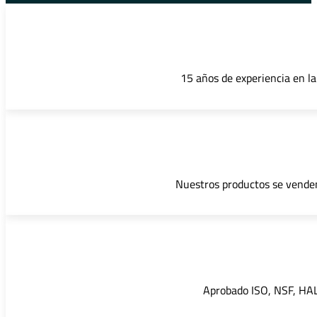
15 años de experiencia en la
Nuestros productos se venden
Aprobado ISO, NSF, HALA