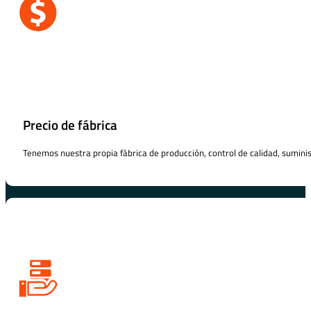
Precio de fábrica
Tenemos nuestra propia fábrica de producción, control de calidad, suministr