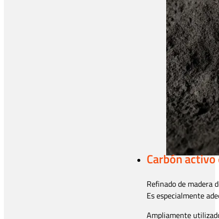
Carbón activo
Refinado de madera de
Es especialmente adec
Ampliamente utilizad