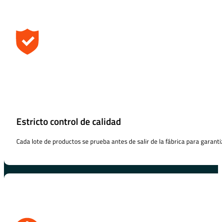
Estricto control de calidad
Cada lote de productos se prueba antes de salir de la fábrica para garanti