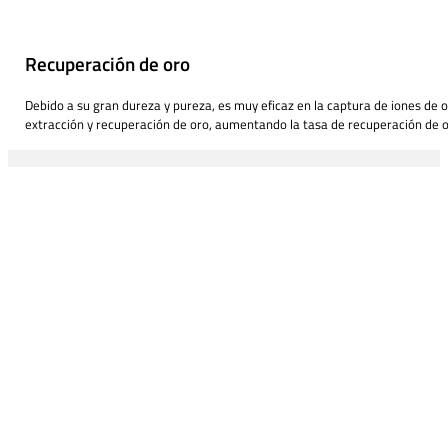
Recuperación de oro
Debido a su gran dureza y pureza, es muy eficaz en la captura de iones de o
extracción y recuperación de oro, aumentando la tasa de recuperación de o