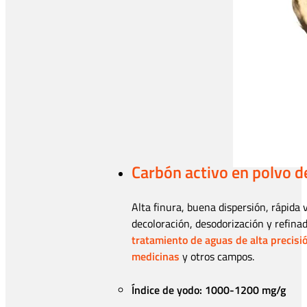
Carbón activo en polvo d
Alta finura, buena dispersión, rápida
decoloración, desodorización y refina
tratamiento de aguas de alta precisi
medicinas
y otros campos.
Índice de yodo: 1000-1200 mg/g