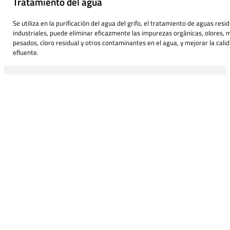
Tratamiento del agua
Se utiliza en la purificación del agua del grifo, el tratamiento de aguas resi
industriales, puede eliminar eficazmente las impurezas orgánicas, olores, 
pesados, cloro residual y otros contaminantes en el agua, y mejorar la cali
efluente.