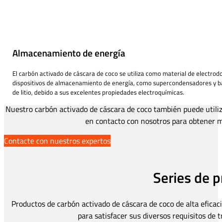
Almacenamiento de energía
El carbón activado de cáscara de coco se utiliza como material de electrod
dispositivos de almacenamiento de energía, como supercondensadores y ba
de litio, debido a sus excelentes propiedades electroquímicas.
Nuestro carbón activado de cáscara de coco también puede utiliz
en contacto con nosotros para obtener m
Contacte con nuestros expertos
Series de 
Productos de carbón activado de cáscara de coco de alta eficaci
para satisfacer sus diversos requisitos de 