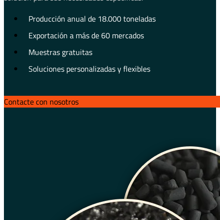
Producción anual de 18.000 toneladas
Exportación a más de 60 mercados
Muestras gratuitas
Soluciones personalizadas y flexibles
Contacte con nosotros