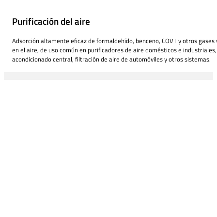
Purificación del aire
Adsorción altamente eficaz de formaldehído, benceno, COVT y otros gases y
en el aire, de uso común en purificadores de aire domésticos e industriales,
acondicionado central, filtración de aire de automóviles y otros sistemas.