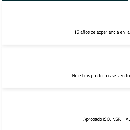
15 años de experiencia en la
Nuestros productos se venden
Aprobado ISO, NSF, HALA