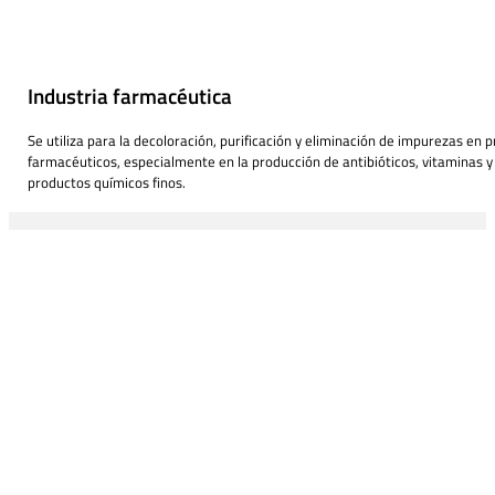
Industria farmacéutica
Se utiliza para la decoloración, purificación y eliminación de impurezas en 
farmacéuticos, especialmente en la producción de antibióticos, vitaminas y
productos químicos finos.