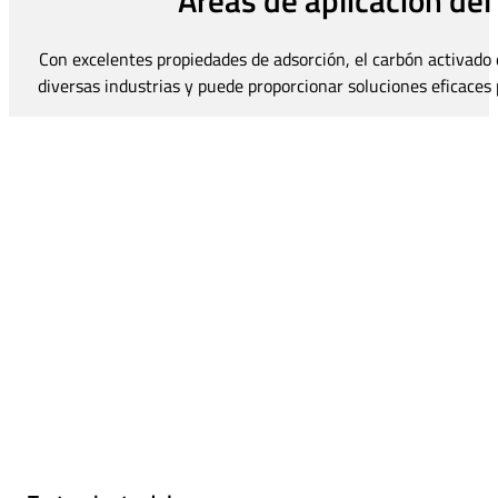
Áreas de aplicación del
Con excelentes propiedades de adsorción, el carbón activado 
diversas industrias y puede proporcionar soluciones eficaces p