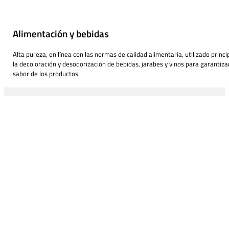
Alimentación y bebidas
Alta pureza, en línea con las normas de calidad alimentaria, utilizado prin
la decoloración y desodorización de bebidas, jarabes y vinos para garantizar
sabor de los productos.