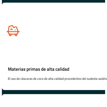
Materias primas de alta calidad
El uso de cáscaras de coco de alta calidad procedentes del sudeste asiáti