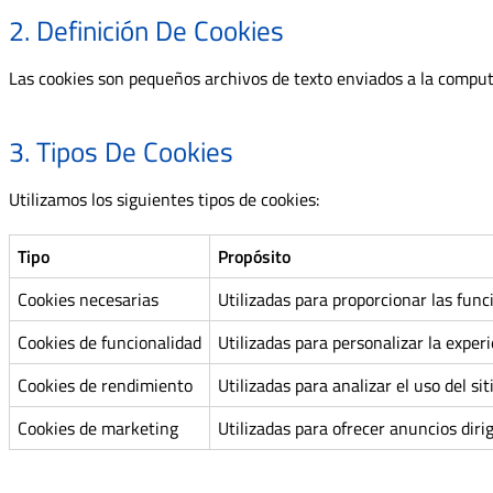
2. Definición De Cookies
Las cookies son pequeños archivos de texto enviados a la computa
3. Tipos De Cookies
Utilizamos los siguientes tipos de cookies:
Tipo
Propósito
Cookies necesarias
Utilizadas para proporcionar las func
Cookies de funcionalidad
Utilizadas para personalizar la exper
Cookies de rendimiento
Utilizadas para analizar el uso del s
Cookies de marketing
Utilizadas para ofrecer anuncios dirig