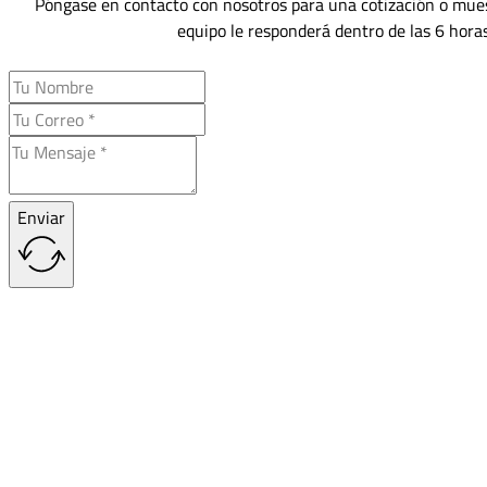
Póngase en contacto con nosotros para una cotización o mues
equipo le responderá dentro de las 6 horas
Enviar