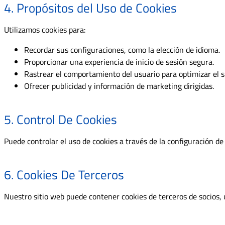
4. Propósitos del Uso de Cookies
Utilizamos cookies para:
Recordar sus configuraciones, como la elección de idioma.
Proporcionar una experiencia de inicio de sesión segura.
Rastrear el comportamiento del usuario para optimizar el s
Ofrecer publicidad y información de marketing dirigidas.
5. Control De Cookies
Puede controlar el uso de cookies a través de la configuración d
6. Cookies De Terceros
Nuestro sitio web puede contener cookies de terceros de socios, u