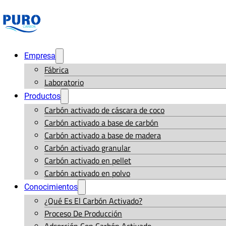
Empresa
Fábrica
Laboratorio
Productos
Carbón activado de cáscara de coco
Carbón activado a base de carbón
Carbón activado a base de madera
Carbón activado granular
Carbón activado en pellet
Carbón activado en polvo
Conocimientos
¿Qué Es El Carbón Activado?
Proceso De Producción