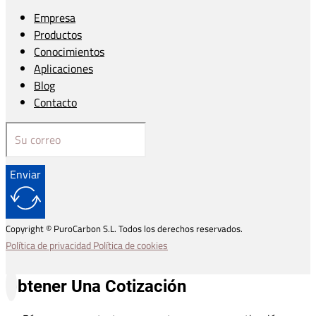
Empresa
Productos
Conocimientos
Aplicaciones
Blog
Contacto
Enviar
Copyright © PuroCarbon S.L. Todos los derechos reservados.
Política de privacidad
Política de cookies
Obtener Una Cotización