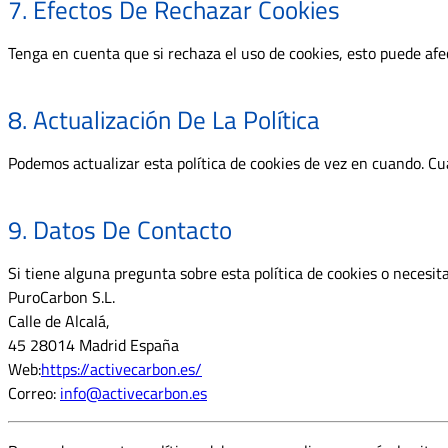
7. Efectos De Rechazar Cookies
Tenga en cuenta que si rechaza el uso de cookies, esto puede afect
8. Actualización De La Política
Podemos actualizar esta política de cookies de vez en cuando. Cua
9. Datos De Contacto
Si tiene alguna pregunta sobre esta política de cookies o neces
PuroCarbon S.L.
Calle de Alcalá,
45 28014 Madrid España
Web:
https://activecarbon.es/
Correo:
info@activecarbon.es