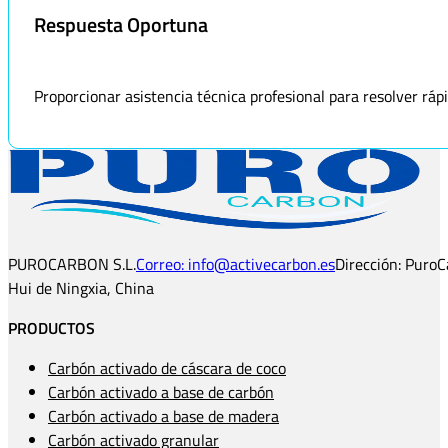
Respuesta Oportuna
Proporcionar asistencia técnica profesional para resolver rá
PUROCARBON S.L.
Correo: info@activecarbon.es
Dirección: PuroC
Hui de Ningxia, China
PRODUCTOS
Carbón activado de cáscara de coco
Carbón activado a base de carbón
Carbón activado a base de madera
Carbón activado granular