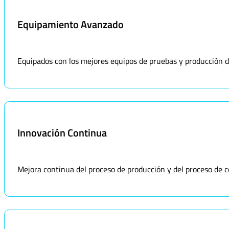
Equipamiento Avanzado
Equipados con los mejores equipos de pruebas y producción del 
Innovación Continua
Mejora continua del proceso de producción y del proceso de co