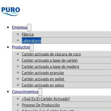
Empresa
Fábrica
Laboratorio
Productos
Carbón activado de cáscara de coco
Carbón activado a base de carbón
Carbón activado a base de madera
Carbón activado granular
Carbón activado en pellet
Carbón activado en polvo
Conocimientos
¿Qué Es El Carbón Activado?
Proceso De Producción