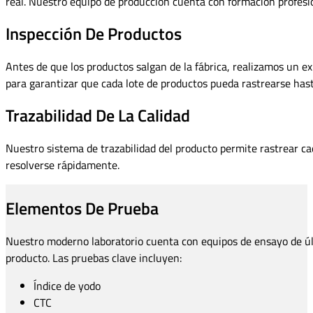
real. Nuestro equipo de producción cuenta con formación profesion
Inspección De Productos
Antes de que los productos salgan de la fábrica, realizamos un e
para garantizar que cada lote de productos pueda rastrearse hasta 
Trazabilidad De La Calidad
Nuestro sistema de trazabilidad del producto permite rastrear ca
resolverse rápidamente.
Elementos De Prueba
Nuestro moderno laboratorio cuenta con equipos de ensayo de últi
producto. Las pruebas clave incluyen:
Índice de yodo
CTC