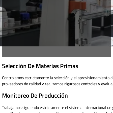
Selección De Materias Primas
Controlamos estrictamente la selección y el aprovisionamiento d
proveedores de calidad y realizamos rigurosos controles y evaluac
Monitoreo De Producción
Trabajamos siguiendo estrictamente el sistema internacional de g