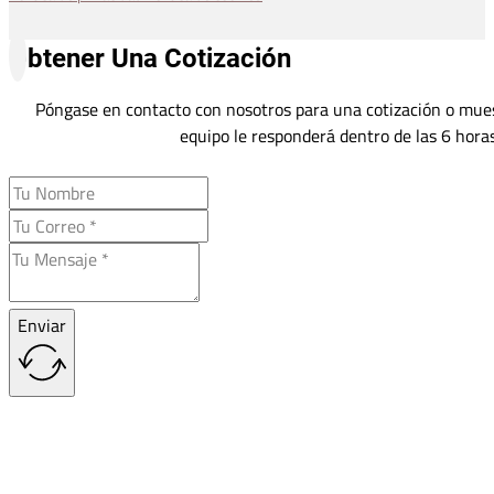
Obtener Una Cotización
Póngase en contacto con nosotros para una cotización o mues
equipo le responderá dentro de las 6 horas
Enviar