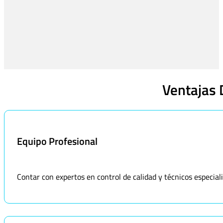
Ventajas 
Equipo Profesional
Contar con expertos en control de calidad y técnicos especiali