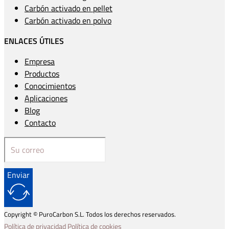
Carbón activado en pellet
Carbón activado en polvo
ENLACES ÚTILES
Empresa
Productos
Conocimientos
Aplicaciones
Blog
Contacto
Enviar
Copyright © PuroCarbon S.L. Todos los derechos reservados.
Política de privacidad
Política de cookies