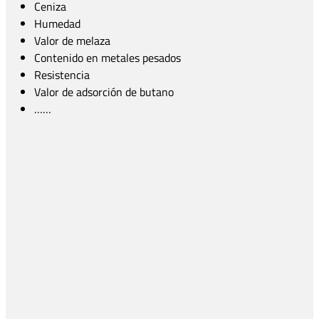
Ceniza
Humedad
Valor de melaza
Contenido en metales pesados
Resistencia
Valor de adsorción de butano
……