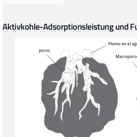
Aktivkohle-Adsorptionsleistung und F