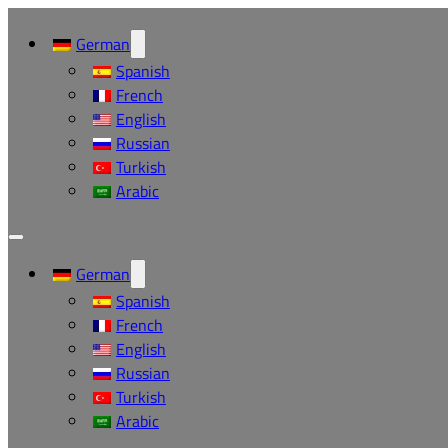
German
Spanish
French
English
Russian
Turkish
Arabic
German
Spanish
French
English
Russian
Turkish
Arabic