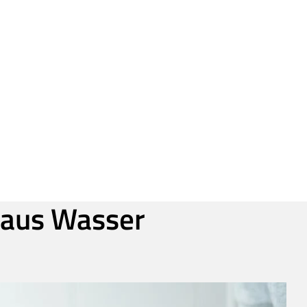
i aus Wasser