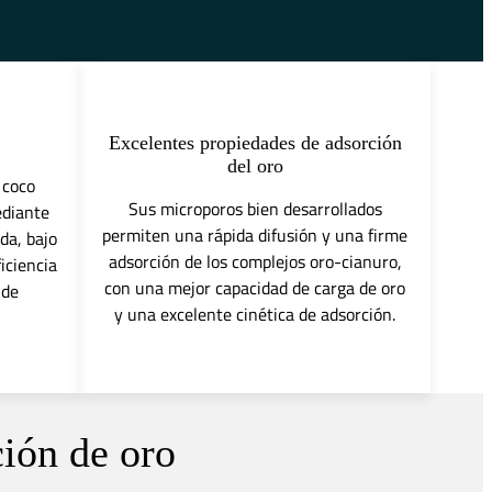
Excelentes propiedades de adsorción
del oro
 coco
Sus microporos bien desarrollados
ediante
permiten una rápida difusión y una firme
da, bajo
adsorción de los complejos oro-cianuro,
iciencia
con una mejor capacidad de carga de oro
 de
y una excelente cinética de adsorción.
ción de oro