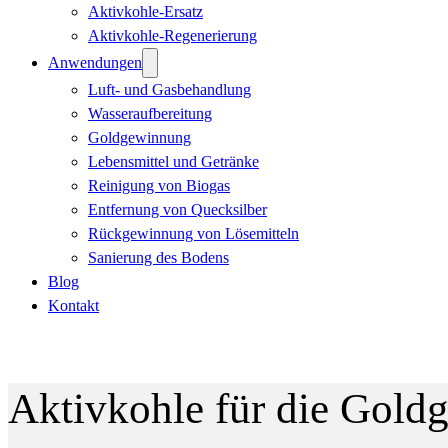
Aktivkohle-Ersatz
Aktivkohle-Regenerierung
Anwendungen
Luft- und Gasbehandlung
Wasseraufbereitung
Goldgewinnung
Lebensmittel und Getränke
Reinigung von Biogas
Entfernung von Quecksilber
Rückgewinnung von Lösemitteln
Sanierung des Bodens
Blog
Kontakt
Aktivkohle für die Gol