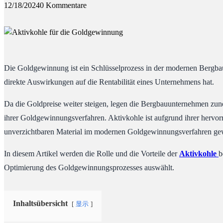
12/18/2024
0 Kommentare
Die Goldgewinnung ist ein Schlüsselprozess in der modernen Bergba
direkte Auswirkungen auf die Rentabilität eines Unternehmens hat.
Da die Goldpreise weiter steigen, legen die Bergbauunternehmen zune
ihrer Goldgewinnungsverfahren. Aktivkohle ist aufgrund ihrer hervor
unverzichtbaren Material im modernen Goldgewinnungsverfahren ge
In diesem Artikel werden die Rolle und die Vorteile der
Aktivkohle
b
Optimierung des Goldgewinnungsprozesses auswählt.
Inhaltsübersicht
显示