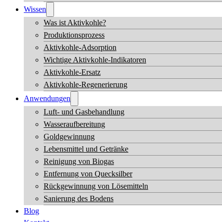
Wissen
Was ist Aktivkohle?
Produktionsprozess
Aktivkohle-Adsorption
Wichtige Aktivkohle-Indikatoren
Aktivkohle-Ersatz
Aktivkohle-Regenerierung
Anwendungen
Luft- und Gasbehandlung
Wasseraufbereitung
Goldgewinnung
Lebensmittel und Getränke
Reinigung von Biogas
Entfernung von Quecksilber
Rückgewinnung von Lösemitteln
Sanierung des Bodens
Blog