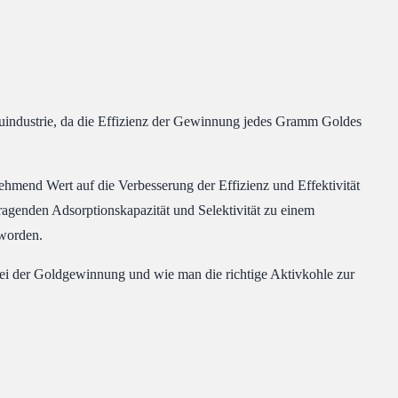
uindustrie, da die Effizienz der Gewinnung jedes Gramm Goldes
hmend Wert auf die Verbesserung der Effizienz und Effektivität
ragenden Adsorptionskapazität und Selektivität zu einem
worden.
ei der Goldgewinnung und wie man die richtige Aktivkohle zur