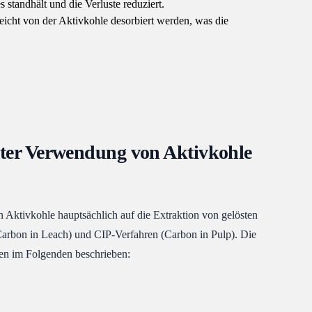
andhält und die Verluste reduziert.
cht von der Aktivkohle desorbiert werden, was die
ter Verwendung von Aktivkohle
 Aktivkohle hauptsächlich auf die Extraktion von gelösten
Carbon in Leach) und CIP-Verfahren (Carbon in Pulp). Die
en im Folgenden beschrieben: