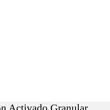
n Activado Granular