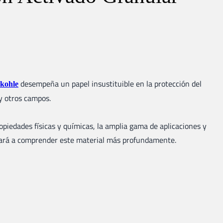
desempeña un papel insustituible en la protección del
vkohle
 y otros campos.
opiedades físicas y químicas, la amplia gama de aplicaciones y
udará a comprender este material más profundamente.