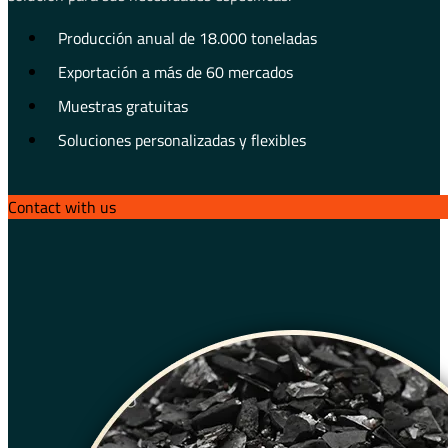
Producción anual de 18.000 toneladas
Exportación a más de 60 mercados
Muestras gratuitas
Soluciones personalizadas y flexibles
Contact with us