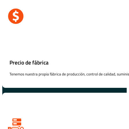
Precio de fábrica
Tenemos nuestra propia fábrica de producción, control de calidad, suministr