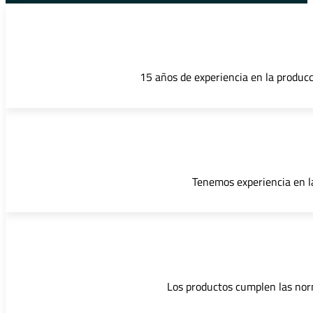
15 años de experiencia en la producc
Tenemos experiencia en l
Los productos cumplen las norm