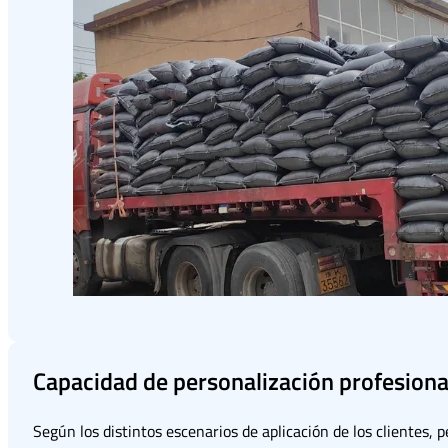
Capacidad de personalización profesiona
Según los distintos escenarios de aplicación de los clientes, 