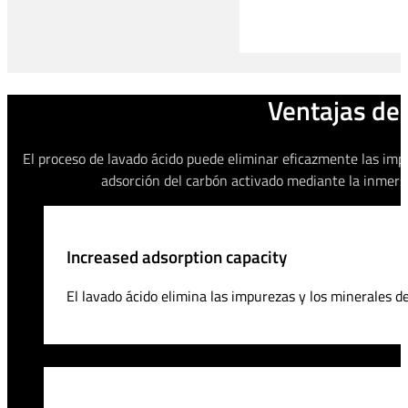
Ventajas del
El proceso de lavado ácido puede eliminar eficazmente las imp
adsorción del carbón activado mediante la inmersi
Increased adsorption capacity
El lavado ácido elimina las impurezas y los minerales d