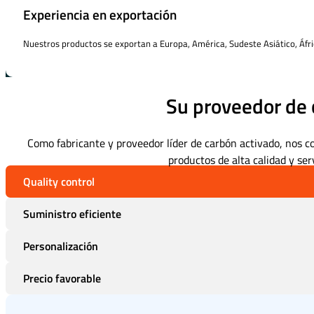
Experiencia en exportación
Nuestros productos se exportan a Europa, América, Sudeste Asiático, Áfri
Su proveedor de 
Como fabricante y proveedor líder de carbón activado, nos 
productos de alta calidad y serv
Quality control
Suministro eficiente
Personalización
Precio favorable