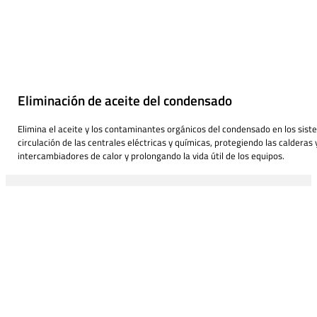
Eliminación de aceite del condensado
Elimina el aceite y los contaminantes orgánicos del condensado en los sis
circulación de las centrales eléctricas y químicas, protegiendo las calderas y
intercambiadores de calor y prolongando la vida útil de los equipos.