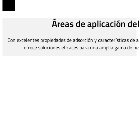
Áreas de aplicación de
Con excelentes propiedades de adsorción y características de a
ofrece soluciones eficaces para una amplia gama de nec