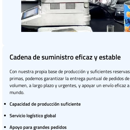
Cadena de suministro eficaz y estable
Con nuestra propia base de producción y suficientes reservas
primas, podemos garantizar la entrega puntual de pedidos de
volumen, a largo plazo y urgentes, y apoyar un envío eficaz a
mundo.
Capacidad de producción suficiente
Servicio logístico global
Apoyo para grandes pedidos