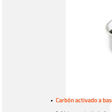
Carbón activado a bas