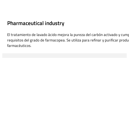
Pharmaceutical industry
El tratamiento de lavado ácido mejora la pureza del carbón activado y cump
requisitos del grado de farmacopea. Se utiliza para refinar y purificar prod
farmacéuticos.