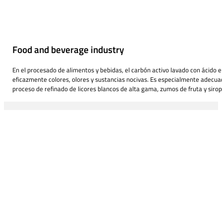
Food and beverage industry
En el procesado de alimentos y bebidas, el carbón activo lavado con ácido e
eficazmente colores, olores y sustancias nocivas. Es especialmente adecua
proceso de refinado de licores blancos de alta gama, zumos de fruta y sirop