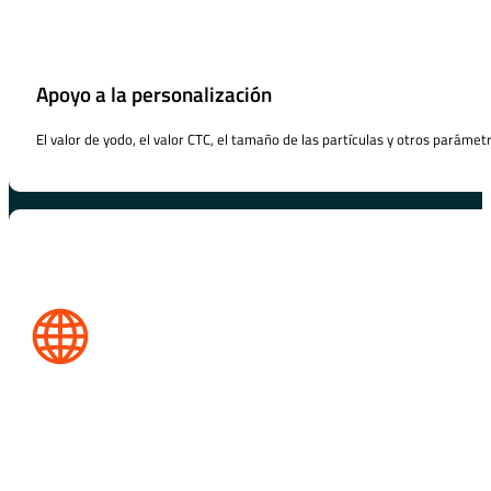
Apoyo a la personalización
El valor de yodo, el valor CTC, el tamaño de las partículas y otros parámet