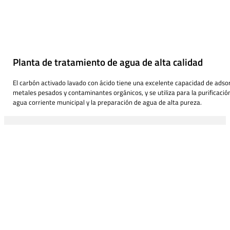
Planta de tratamiento de agua de alta calidad
El carbón activado lavado con ácido tiene una excelente capacidad de adsor
metales pesados y contaminantes orgánicos, y se utiliza para la purificació
agua corriente municipal y la preparación de agua de alta pureza.