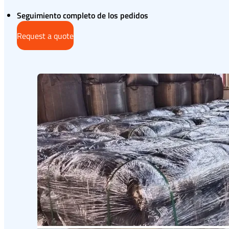
Seguimiento completo de los pedidos
Request a quote