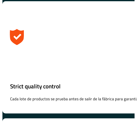
Strict quality control
Cada lote de productos se prueba antes de salir de la fábrica para garanti