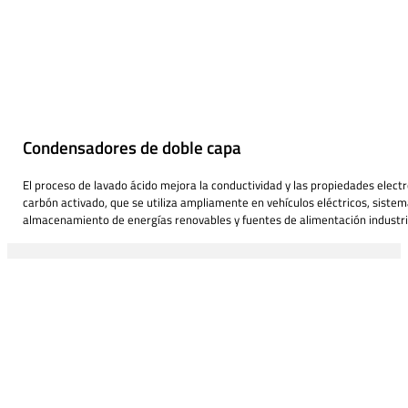
Condensadores de doble capa
El proceso de lavado ácido mejora la conductividad y las propiedades elect
carbón activado, que se utiliza ampliamente en vehículos eléctricos, siste
almacenamiento de energías renovables y fuentes de alimentación industri