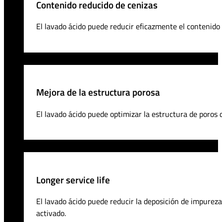
Contenido reducido de cenizas
El lavado ácido puede reducir eficazmente el contenido 
Mejora de la estructura porosa
El lavado ácido puede optimizar la estructura de poros 
Longer service life
El lavado ácido puede reducir la deposición de impureza
activado.