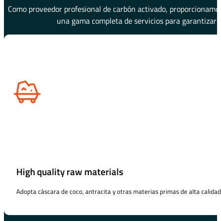
Como proveedor profesional de carbón activado, proporcionamos 
una gama completa de servicios para garantizar u
High quality raw materials
Adopta cáscara de coco, antracita y otras materias primas de alta calidad