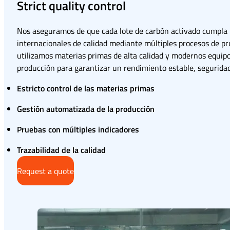
Strict quality control
Nos aseguramos de que cada lote de carbón activado cumpla
internacionales de calidad mediante múltiples procesos de pr
utilizamos materias primas de alta calidad y modernos equip
producción para garantizar un rendimiento estable, seguridad 
Estricto control de las materias primas
Gestión automatizada de la producción
Pruebas con múltiples indicadores
Trazabilidad de la calidad
Request a quote