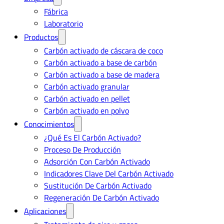
Fábrica
Laboratorio
Productos
Carbón activado de cáscara de coco
Carbón activado a base de carbón
Carbón activado a base de madera
Carbón activado granular
Carbón activado en pellet
Carbón activado en polvo
Conocimientos
¿Qué Es El Carbón Activado?
Proceso De Producción
Adsorción Con Carbón Activado
Indicadores Clave Del Carbón Activado
Sustitución De Carbón Activado
Regeneración De Carbón Activado
Aplicaciones