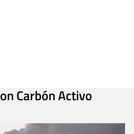
on Carbón Activo