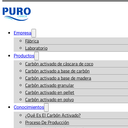
Empresa
Fábrica
Laboratorio
Productos
Carbón activado de cáscara de coco
Carbón activado a base de carbón
Carbón activado a base de madera
Carbón activado granular
Carbón activado en pellet
Carbón activado en polvo
Conocimientos
¿Qué Es El Carbón Activado?
Proceso De Producción