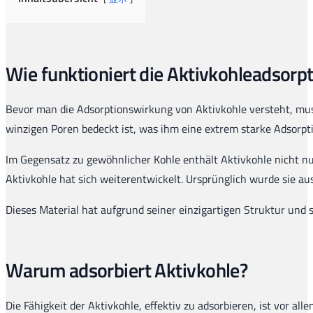
Wie funktioniert die Aktivkohleadsorp
Bevor man die Adsorptionswirkung von Aktivkohle versteht, muss 
winzigen Poren bedeckt ist, was ihm eine extrem starke Adsorpti
Im Gegensatz zu gewöhnlicher Kohle enthält Aktivkohle nicht nu
Aktivkohle hat sich weiterentwickelt. Ursprünglich wurde sie a
Dieses Material hat aufgrund seiner einzigartigen Struktur und
Warum adsorbiert Aktivkohle?
Die Fähigkeit der Aktivkohle, effektiv zu adsorbieren, ist vor a