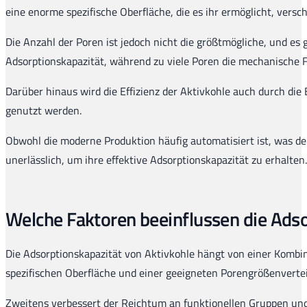
eine enorme spezifische Oberfläche, die es ihr ermöglicht, versc
Die Anzahl der Poren ist jedoch nicht die größtmögliche, und es
Adsorptionskapazität, während zu viele Poren die mechanische F
Darüber hinaus wird die Effizienz der Aktivkohle auch durch die 
genutzt werden.
Obwohl die moderne Produktion häufig automatisiert ist, was de
unerlässlich, um ihre effektive Adsorptionskapazität zu erhalten.
Welche Faktoren beeinflussen die Ads
Die Adsorptionskapazität von Aktivkohle hängt von einer Kombina
spezifischen Oberfläche und einer geeigneten Porengrößenverteil
Zweitens verbessert der Reichtum an funktionellen Gruppen un