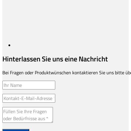
Hinterlassen Sie uns eine Nachricht
Bei Fragen oder Produktwünschen kontaktieren Sie uns bitte üb