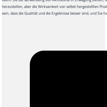
herzustellen, aber die Wirksamkeit von selbst hergestellten Pro
sein, dass die Qualität und die Ergebnisse besser sind, und Sie 