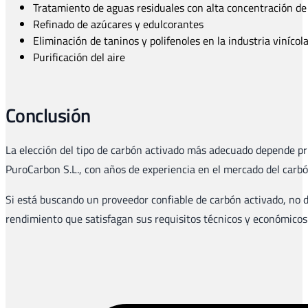
Tratamiento de aguas residuales con alta concentración d
Refinado de azúcares y edulcorantes
Eliminación de taninos y polifenoles en la industria vinícol
Purificación del aire
Conclusión
La elección del tipo de carbón activado más adecuado depende pri
PuroCarbon S.L., con años de experiencia en el mercado del carbón
Si está buscando un proveedor confiable de carbón activado, no
rendimiento que satisfagan sus requisitos técnicos y económicos