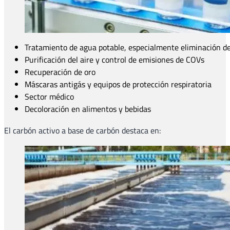
Tratamiento de agua potable, especialmente eliminación d
Purificación del aire y control de emisiones de COVs
Recuperación de oro
Máscaras antigás y equipos de protección respiratoria
Sector médico
Decoloración en alimentos y bebidas
El carbón activo a base de carbón destaca en: