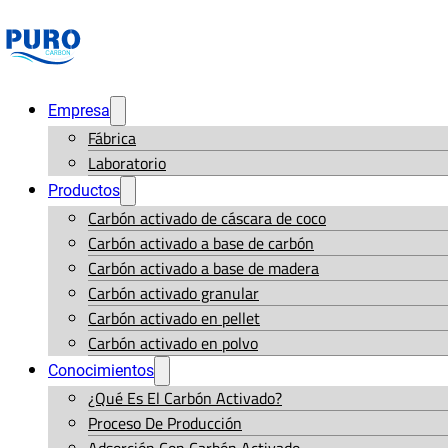
Empresa
Fábrica
Laboratorio
Productos
Carbón activado de cáscara de coco
Carbón activado a base de carbón
Carbón activado a base de madera
Carbón activado granular
Carbón activado en pellet
Carbón activado en polvo
Conocimientos
¿Qué Es El Carbón Activado?
Proceso De Producción