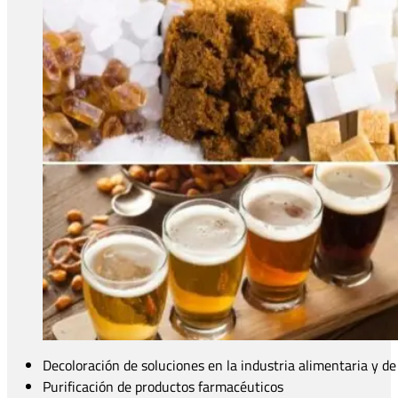
Decoloración de soluciones en la industria alimentaria y de
Purificación de productos farmacéuticos