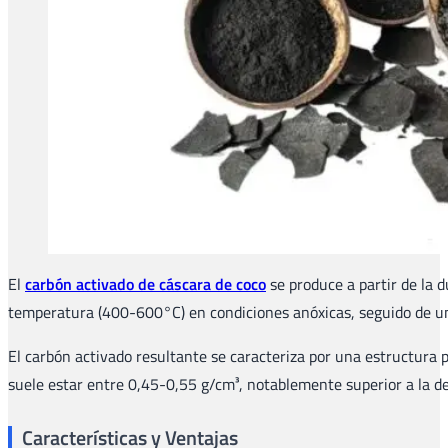
El
carbón activado de cáscara de coco
se produce a partir de la 
temperatura (400-600°C) en condiciones anóxicas, seguido de una 
El carbón activado resultante se caracteriza por una estructura
suele estar entre 0,45-0,55 g/cm³, notablemente superior a la de
Características y Ventajas