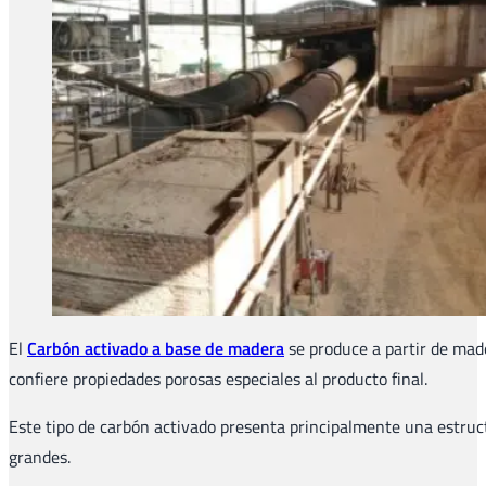
El
Carbón activado a base de madera
se produce a partir de mad
confiere propiedades porosas especiales al producto final.
Este tipo de carbón activado presenta principalmente una estru
grandes.