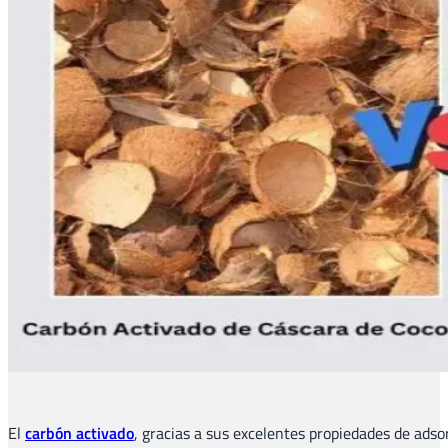
El
carbón activado
, gracias a sus excelentes propiedades de adso