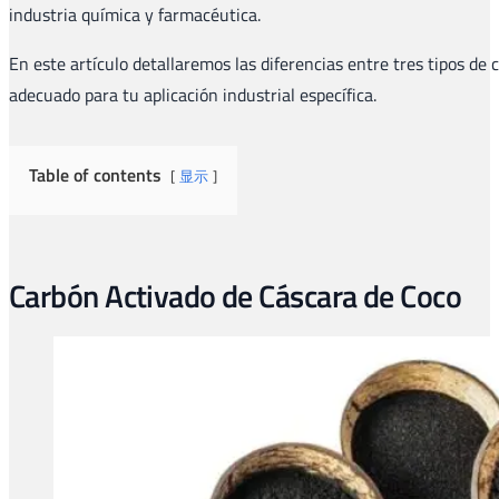
industria química y farmacéutica.
En este artículo detallaremos las diferencias entre tres tipos de
adecuado para tu aplicación industrial específica.
Table of contents
显示
Carbón Activado de Cáscara de Coco