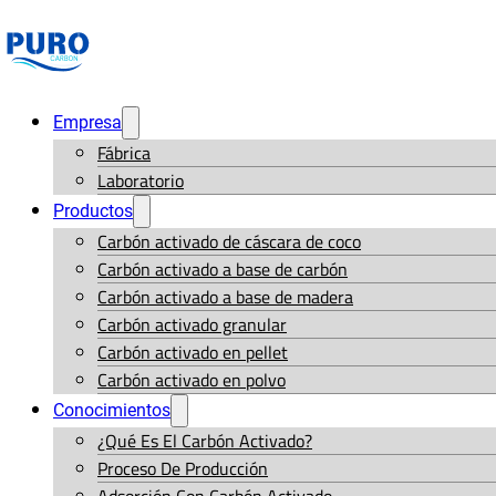
Empresa
Fábrica
Laboratorio
Productos
Carbón activado de cáscara de coco
Carbón activado a base de carbón
Carbón activado a base de madera
Carbón activado granular
Carbón activado en pellet
Carbón activado en polvo
Conocimientos
¿Qué Es El Carbón Activado?
Proceso De Producción