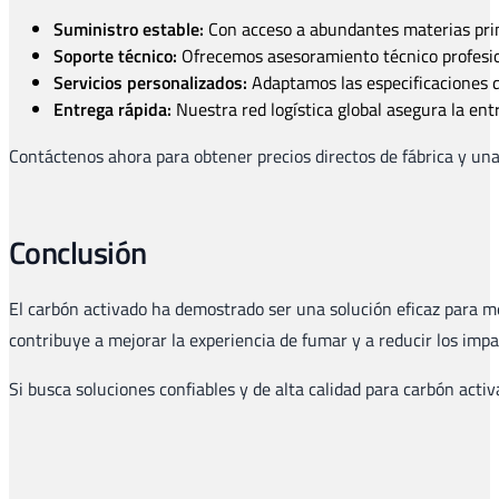
Suministro estable:
Con acceso a abundantes materias prim
Soporte técnico:
Ofrecemos asesoramiento técnico profesion
Servicios personalizados:
Adaptamos las especificaciones d
Entrega rápida:
Nuestra red logística global asegura la ent
Contáctenos ahora para obtener precios directos de fábrica y una
Conclusión
El carbón activado ha demostrado ser una solución eficaz para mejo
contribuye a mejorar la experiencia de fumar y a reducir los impa
Si busca soluciones confiables y de alta calidad para carbón activ