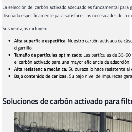
La selección del carbón activado adecuado es fundamental para gara
diseñado específicamente para satisfacer las necesidades de la in
Sus ventajas incluyen:
Alta superficie específica:
Nuestro carbón activado de cásc
cigarrillo.
Tamaño de partículas optimizado:
Las partículas de 30-60 
el carbón activado para una mayor eficiencia de adsorción.
Alta resistencia mecánica:
Su dureza lo hace resistente al 
Bajo contenido de cenizas:
Su bajo nivel de impurezas gara
Soluciones de carbón activado para filt