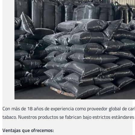
Con más de 18 años de experiencia como proveedor global de car
tabaco. Nuestros productos se fabrican bajo estrictos estándares in
Ventajas que ofrecemos: