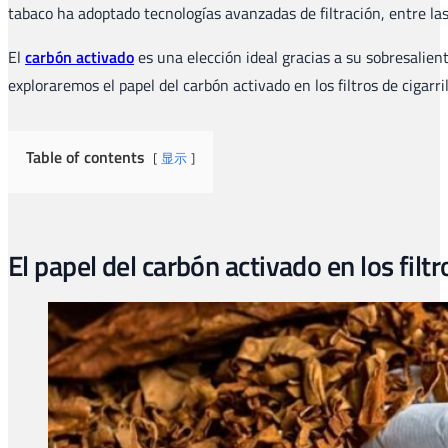
tabaco ha adoptado tecnologías avanzadas de filtración, entre las 
El
carbón activado
es una elección ideal gracias a su sobresalien
exploraremos el papel del carbón activado en los filtros de cigarril
Table of contents
显示
El papel del carbón activado en los filtr