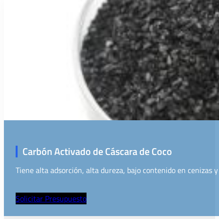
Carbón Activado de Cáscara de Coco
Tiene alta adsorción, alta dureza, bajo contenido en cenizas y
Solicitar Presupuesto