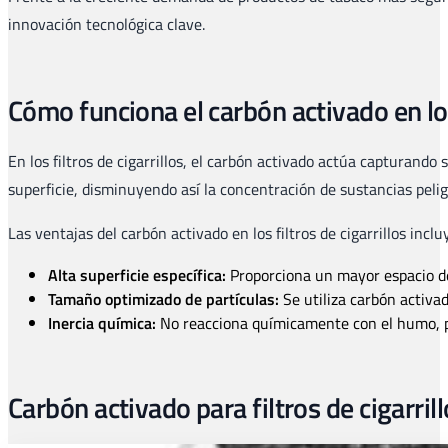
innovación tecnológica clave.
Cómo funciona el carbón activado en los 
En los filtros de cigarrillos, el carbón activado actúa capturand
superficie, disminuyendo así la concentración de sustancias peli
Las ventajas del carbón activado en los filtros de cigarrillos inclu
Alta superficie específica:
Proporciona un mayor espacio d
Tamaño optimizado de partículas:
Se utiliza carbón activad
Inercia química:
No reacciona químicamente con el humo, pr
Carbón activado para filtros de cigarril